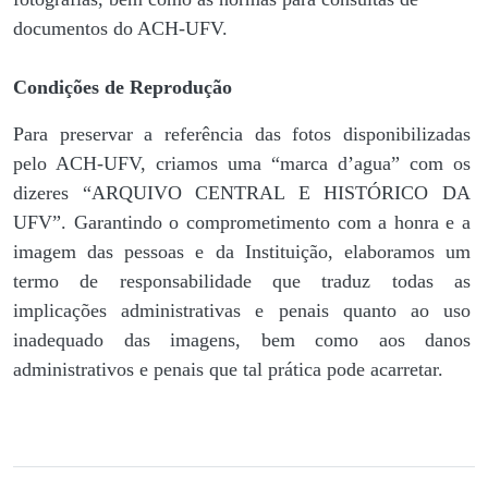
documentos do ACH-UFV.
Condições de Reprodução
Para preservar a referência das fotos disponibilizadas
pelo ACH-UFV, criamos uma “marca d’agua” com os
dizeres “ARQUIVO CENTRAL E HISTÓRICO DA
UFV”. Garantindo o comprometimento com a honra e a
imagem das pessoas e da Instituição, elaboramos um
termo de responsabilidade que traduz todas as
implicações administrativas e penais quanto ao uso
inadequado das imagens, bem como aos danos
administrativos e penais que tal prática pode acarretar.