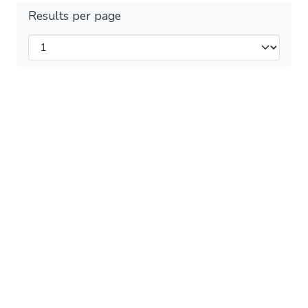
Results per page