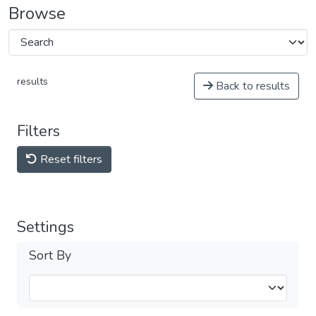
Browse
results
Back to results
Filters
Reset filters
Settings
Sort By