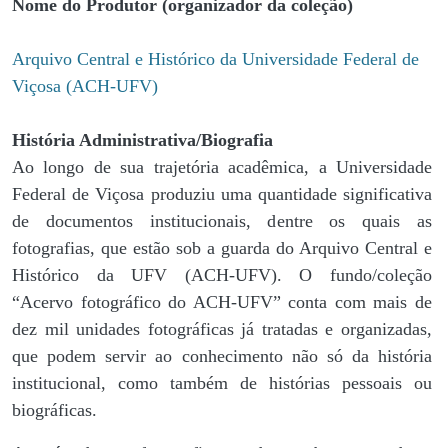
Nome do Produtor (organizador da coleção)
Arquivo Central e Histórico da Universidade Federal de
Viçosa (ACH-UFV)
História Administrativa/Biografia
Ao longo de sua trajetória acadêmica, a Universidade
Federal de Viçosa produziu uma quantidade significativa
de documentos institucionais, dentre os quais as
fotografias, que estão sob a guarda do Arquivo Central e
Histórico da UFV (ACH-UFV). O fundo/coleção
“Acervo fotográfico do ACH-UFV” conta com mais de
dez mil unidades fotográficas já tratadas e organizadas,
que podem servir ao conhecimento não só da história
institucional, como também de histórias pessoais ou
biográficas.