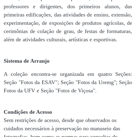
professores e dirigentes, ​dos primeiros alunos, das
primeiras edificações, das atividades de ensino, extensão,
experimentação, de exposições de produtos agrícolas, de
cerimônias de colação de grau, de festas de formaturas,
além de atividades culturais, artísticas e esportivas.
Sistema de Arranjo
A coleção encontra-se organizada em quatro Seções:
Seção "Fotos da ESAV"; Seção "Fotos da Uremg"; Seção
Fotos da UFV e Seção "Fotos de Viçosa".
Condições de Acesso
Sem restrições de acesso, desde que observados os
cuidados necessários à preservação no manuseio das
fotografias, bem como as normas para consultas de