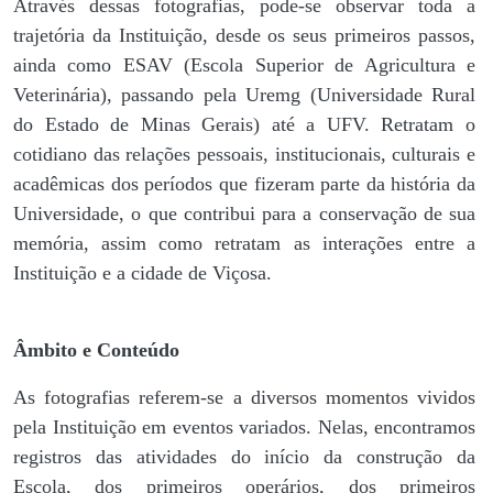
Através dessas fotografias, pode-se observar toda a
trajetória da Instituição, desde os seus primeiros passos,
ainda como ESAV (Escola Superior de Agricultura e
Veterinária), passando pela Uremg (Universidade Rural
do Estado de Minas Gerais) até a UFV. Retratam o
cotidiano das relações pessoais, institucionais, culturais e
acadêmicas dos períodos que fizeram parte da história da
Universidade, o que contribui para a conservação de sua
memória, assim como retratam as interações entre a
Instituição e a cidade de Viçosa.
Âmbito e Conteúdo
As fotografias referem-se a diversos momentos vividos
pela Instituição em eventos variados. Nelas, encontramos
registros das atividades do início da construção da
Escola, dos primeiros operários, dos primeiros