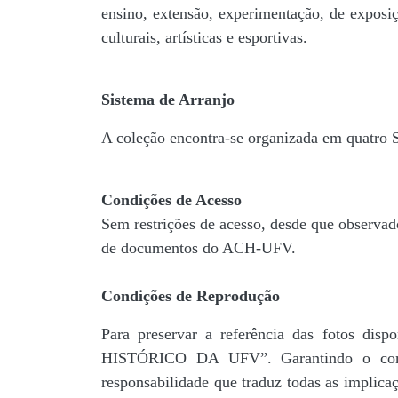
ensino, extensão, experimentação, de exposiç
culturais, artísticas e esportivas.
Sistema de Arranjo
A coleção encontra-se organizada em quatro
Condições de Acesso
Sem restrições de acesso, desde que observad
de documentos do ACH-UFV.
Condições de Reprodução
Para preservar a referência das fotos 
HISTÓRICO DA UFV”. Garantindo o comp
responsabilidade que traduz todas as implic