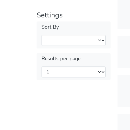
Settings
Sort By
Results per page