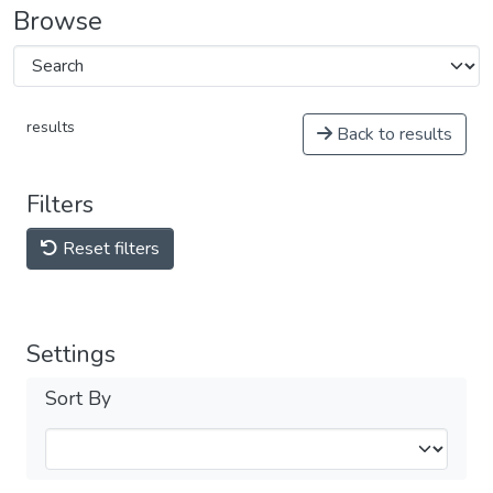
Browse
results
Back to results
Filters
Reset filters
Settings
Sort By