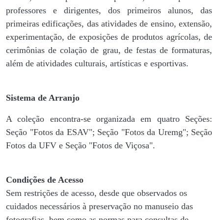
professores e dirigentes, ​dos primeiros alunos, das
primeiras edificações, das atividades de ensino, extensão,
experimentação, de exposições de produtos agrícolas, de
cerimônias de colação de grau, de festas de formaturas,
além de atividades culturais, artísticas e esportivas.
Sistema de Arranjo
A coleção encontra-se organizada em quatro Seções:
Seção "Fotos da ESAV"; Seção "Fotos da Uremg"; Seção
Fotos da UFV e Seção "Fotos de Viçosa".
Condições de Acesso
Sem restrições de acesso, desde que observados os
cuidados necessários à preservação no manuseio das
fotografias, bem como as normas para consultas de