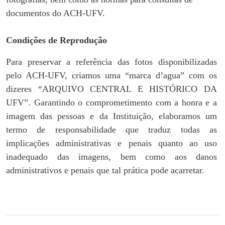
documentos do ACH-UFV.
Condições de Reprodução
Para preservar a referência das fotos disponibilizadas
pelo ACH-UFV, criamos uma “marca d’agua” com os
dizeres “ARQUIVO CENTRAL E HISTÓRICO DA
UFV”. Garantindo o comprometimento com a honra e a
imagem das pessoas e da Instituição, elaboramos um
termo de responsabilidade que traduz todas as
implicações administrativas e penais quanto ao uso
inadequado das imagens, bem como aos danos
administrativos e penais que tal prática pode acarretar.