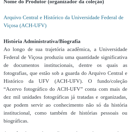
Nome do Produtor (organizador da coleção)
Arquivo Central e Histórico da Universidade Federal de
Viçosa (ACH-UFV)
História Administrativa/Biografia
Ao longo de sua trajetória acadêmica, a Universidade
Federal de Viçosa produziu uma quantidade significativa
de documentos institucionais, dentre os quais as
fotografias, que estão sob a guarda do Arquivo Central e
Histórico da UFV (ACH-UFV). O fundo/coleção
“Acervo fotográfico do ACH-UFV” conta com mais de
dez mil unidades fotográficas já tratadas e organizadas,
que podem servir ao conhecimento não só da história
institucional, como também de histórias pessoais ou
biográficas.