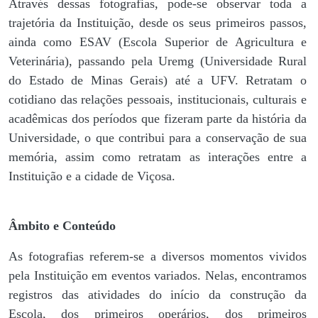
Através dessas fotografias, pode-se observar toda a
trajetória da Instituição, desde os seus primeiros passos,
ainda como ESAV (Escola Superior de Agricultura e
Veterinária), passando pela Uremg (Universidade Rural
do Estado de Minas Gerais) até a UFV. Retratam o
cotidiano das relações pessoais, institucionais, culturais e
acadêmicas dos períodos que fizeram parte da história da
Universidade, o que contribui para a conservação de sua
memória, assim como retratam as interações entre a
Instituição e a cidade de Viçosa.
Âmbito e Conteúdo
As fotografias referem-se a diversos momentos vividos
pela Instituição em eventos variados. Nelas, encontramos
registros das atividades do início da construção da
Escola, dos primeiros operários, dos primeiros