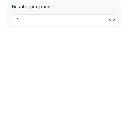
Results per page