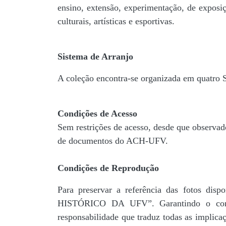
ensino, extensão, experimentação, de exposiç
culturais, artísticas e esportivas.
Sistema de Arranjo
A coleção encontra-se organizada em quatro
Condições de Acesso
Sem restrições de acesso, desde que observad
de documentos do ACH-UFV.
Condições de Reprodução
Para preservar a referência das fotos 
HISTÓRICO DA UFV”. Garantindo o comp
responsabilidade que traduz todas as implic