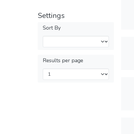
Settings
Sort By
Results per page