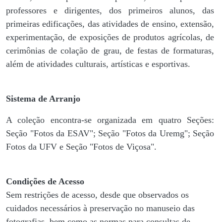
professores e dirigentes, ​dos primeiros alunos, das
primeiras edificações, das atividades de ensino, extensão,
experimentação, de exposições de produtos agrícolas, de
cerimônias de colação de grau, de festas de formaturas,
além de atividades culturais, artísticas e esportivas.
Sistema de Arranjo
A coleção encontra-se organizada em quatro Seções:
Seção "Fotos da ESAV"; Seção "Fotos da Uremg"; Seção
Fotos da UFV e Seção "Fotos de Viçosa".
Condições de Acesso
Sem restrições de acesso, desde que observados os
cuidados necessários à preservação no manuseio das
fotografias, bem como as normas para consultas de