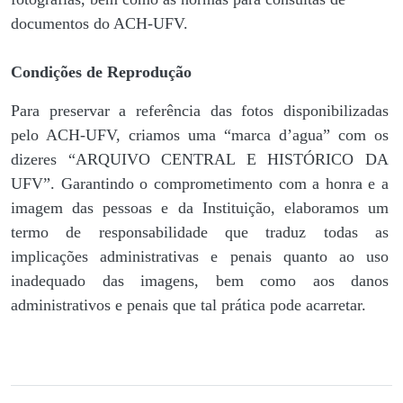
documentos do ACH-UFV.
Condições de Reprodução
Para preservar a referência das fotos disponibilizadas
pelo ACH-UFV, criamos uma “marca d’agua” com os
dizeres “ARQUIVO CENTRAL E HISTÓRICO DA
UFV”. Garantindo o comprometimento com a honra e a
imagem das pessoas e da Instituição, elaboramos um
termo de responsabilidade que traduz todas as
implicações administrativas e penais quanto ao uso
inadequado das imagens, bem como aos danos
administrativos e penais que tal prática pode acarretar.