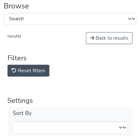
Browse
results
Back to results
Filters
Reset filters
Settings
Sort By