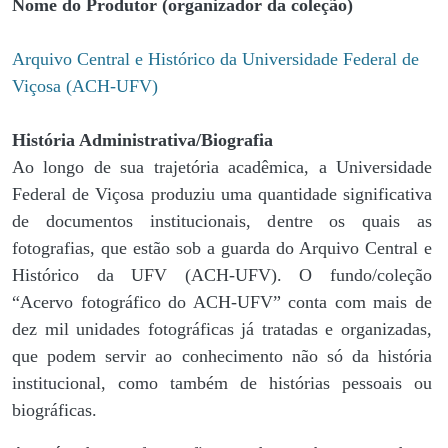
Nome do Produtor (organizador da coleção)
Arquivo Central e Histórico da Universidade Federal de
Viçosa (ACH-UFV)
História Administrativa/Biografia
Ao longo de sua trajetória acadêmica, a Universidade
Federal de Viçosa produziu uma quantidade significativa
de documentos institucionais, dentre os quais as
fotografias, que estão sob a guarda do Arquivo Central e
Histórico da UFV (ACH-UFV). O fundo/coleção
“Acervo fotográfico do ACH-UFV” conta com mais de
dez mil unidades fotográficas já tratadas e organizadas,
que podem servir ao conhecimento não só da história
institucional, como também de histórias pessoais ou
biográficas.