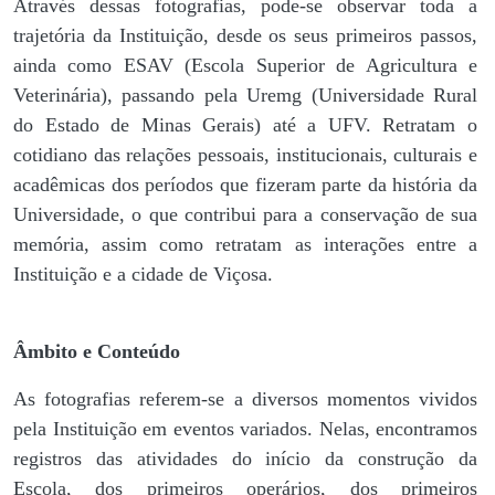
Através dessas fotografias, pode-se observar toda a
trajetória da Instituição, desde os seus primeiros passos,
ainda como ESAV (Escola Superior de Agricultura e
Veterinária), passando pela Uremg (Universidade Rural
do Estado de Minas Gerais) até a UFV. Retratam o
cotidiano das relações pessoais, institucionais, culturais e
acadêmicas dos períodos que fizeram parte da história da
Universidade, o que contribui para a conservação de sua
memória, assim como retratam as interações entre a
Instituição e a cidade de Viçosa.
Âmbito e Conteúdo
As fotografias referem-se a diversos momentos vividos
pela Instituição em eventos variados. Nelas, encontramos
registros das atividades do início da construção da
Escola, dos primeiros operários, dos primeiros