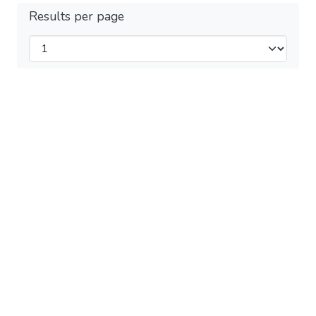
Results per page