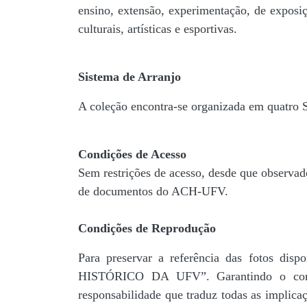
ensino, extensão, experimentação, de exposiç
culturais, artísticas e esportivas.
Sistema de Arranjo
A coleção encontra-se organizada em quatro
Condições de Acesso
Sem restrições de acesso, desde que observad
de documentos do ACH-UFV.
Condições de Reprodução
Para preservar a referência das fotos 
HISTÓRICO DA UFV”. Garantindo o comp
responsabilidade que traduz todas as implic