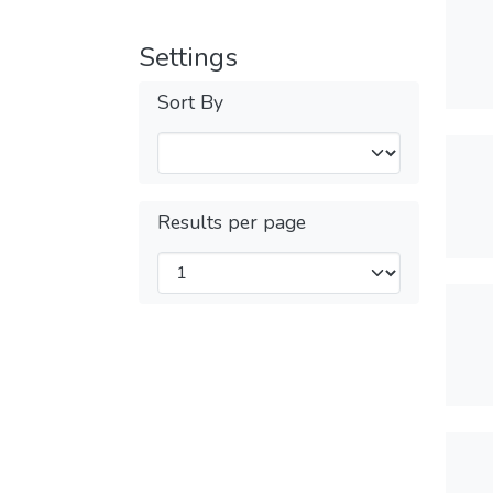
Settings
Sort By
Results per page