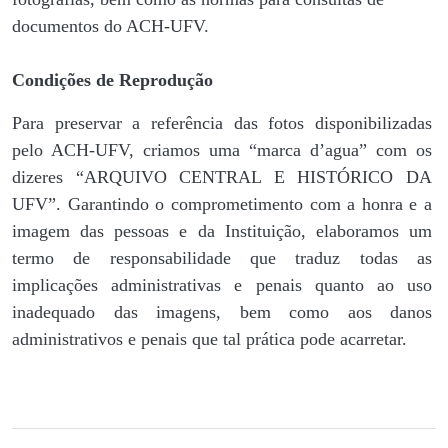
documentos do ACH-UFV.
Condições de Reprodução
Para preservar a referência das fotos disponibilizadas
pelo ACH-UFV, criamos uma “marca d’agua” com os
dizeres “ARQUIVO CENTRAL E HISTÓRICO DA
UFV”. Garantindo o comprometimento com a honra e a
imagem das pessoas e da Instituição, elaboramos um
termo de responsabilidade que traduz todas as
implicações administrativas e penais quanto ao uso
inadequado das imagens, bem como aos danos
administrativos e penais que tal prática pode acarretar.