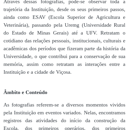
Através dessas fotografias, pode-se observar toda a
trajetória da Instituição, desde os seus primeiros passos,
ainda como ESAV (Escola Superior de Agricultura e
Veterinária), passando pela Uremg (Universidade Rural
do Estado de Minas Gerais) até a UFV. Retratam o
cotidiano das relações pessoais, institucionais, culturais e
acadêmicas dos períodos que fizeram parte da história da
Universidade, o que contribui para a conservação de sua
memória, assim como retratam as interações entre a
Instituição e a cidade de Viçosa.
Âmbito e Conteúdo
As fotografias referem-se a diversos momentos vividos
pela Instituição em eventos variados. Nelas, encontramos
registros das atividades do início da construção da
Escola, dos primeiros operários, dos primeiros