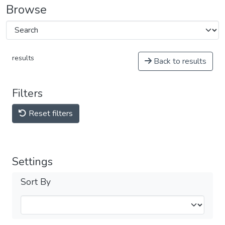
Browse
results
Back to results
Filters
Reset filters
Settings
Sort By