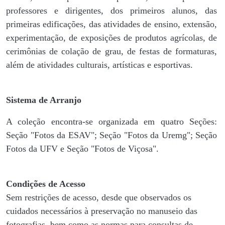
professores e dirigentes, ​dos primeiros alunos, das
primeiras edificações, das atividades de ensino, extensão,
experimentação, de exposições de produtos agrícolas, de
cerimônias de colação de grau, de festas de formaturas,
além de atividades culturais, artísticas e esportivas.
Sistema de Arranjo
A coleção encontra-se organizada em quatro Seções:
Seção "Fotos da ESAV"; Seção "Fotos da Uremg"; Seção
Fotos da UFV e Seção "Fotos de Viçosa".
Condições de Acesso
Sem restrições de acesso, desde que observados os
cuidados necessários à preservação no manuseio das
fotografias, bem como as normas para consultas de