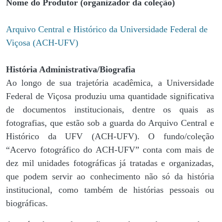
Nome do Produtor (organizador da coleção)
Arquivo Central e Histórico da Universidade Federal de
Viçosa (ACH-UFV)
História Administrativa/Biografia
Ao longo de sua trajetória acadêmica, a Universidade
Federal de Viçosa produziu uma quantidade significativa
de documentos institucionais, dentre os quais as
fotografias, que estão sob a guarda do Arquivo Central e
Histórico da UFV (ACH-UFV). O fundo/coleção
“Acervo fotográfico do ACH-UFV” conta com mais de
dez mil unidades fotográficas já tratadas e organizadas,
que podem servir ao conhecimento não só da história
institucional, como também de histórias pessoais ou
biográficas.