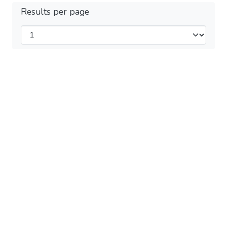
Results per page