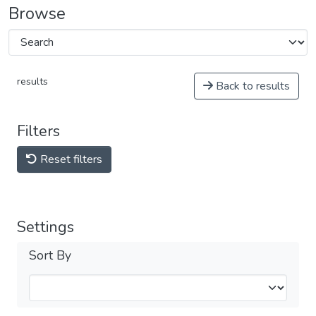
Browse
results
Back to results
Filters
Reset filters
Settings
Sort By