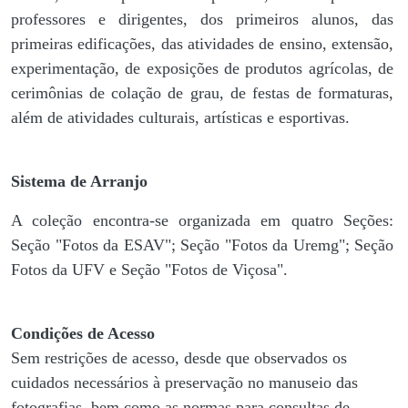
professores e dirigentes, ​dos primeiros alunos, das
primeiras edificações, das atividades de ensino, extensão,
experimentação, de exposições de produtos agrícolas, de
cerimônias de colação de grau, de festas de formaturas,
além de atividades culturais, artísticas e esportivas.
Sistema de Arranjo
A coleção encontra-se organizada em quatro Seções:
Seção "Fotos da ESAV"; Seção "Fotos da Uremg"; Seção
Fotos da UFV e Seção "Fotos de Viçosa".
Condições de Acesso
Sem restrições de acesso, desde que observados os
cuidados necessários à preservação no manuseio das
fotografias, bem como as normas para consultas de