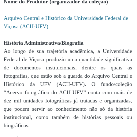
Nome do Produtor (organizador da coleção)
Arquivo Central e Histórico da Universidade Federal de
Viçosa (ACH-UFV)
História Administrativa/Biografia
Ao longo de sua trajetória acadêmica, a Universidade
Federal de Viçosa produziu uma quantidade significativa
de documentos institucionais, dentre os quais as
fotografias, que estão sob a guarda do Arquivo Central e
Histórico da UFV (ACH-UFV). O fundo/coleção
“Acervo fotográfico do ACH-UFV” conta com mais de
dez mil unidades fotográficas já tratadas e organizadas,
que podem servir ao conhecimento não só da história
institucional, como também de histórias pessoais ou
biográficas.