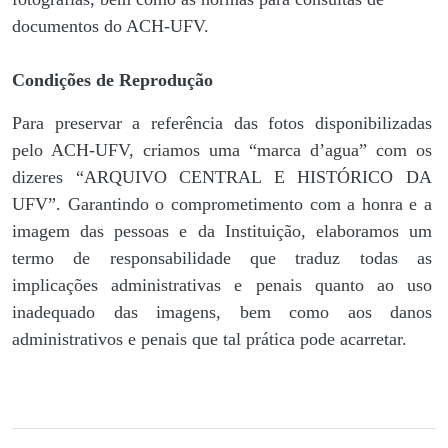
documentos do ACH-UFV.
Condições de Reprodução
Para preservar a referência das fotos disponibilizadas
pelo ACH-UFV, criamos uma “marca d’agua” com os
dizeres “ARQUIVO CENTRAL E HISTÓRICO DA
UFV”. Garantindo o comprometimento com a honra e a
imagem das pessoas e da Instituição, elaboramos um
termo de responsabilidade que traduz todas as
implicações administrativas e penais quanto ao uso
inadequado das imagens, bem como aos danos
administrativos e penais que tal prática pode acarretar.