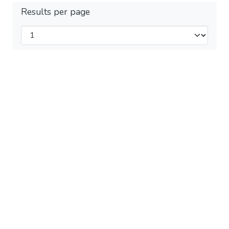
Results per page