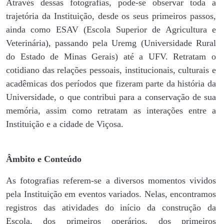
Através dessas fotografias, pode-se observar toda a
trajetória da Instituição, desde os seus primeiros passos,
ainda como ESAV (Escola Superior de Agricultura e
Veterinária), passando pela Uremg (Universidade Rural
do Estado de Minas Gerais) até a UFV. Retratam o
cotidiano das relações pessoais, institucionais, culturais e
acadêmicas dos períodos que fizeram parte da história da
Universidade, o que contribui para a conservação de sua
memória, assim como retratam as interações entre a
Instituição e a cidade de Viçosa.
Âmbito e Conteúdo
As fotografias referem-se a diversos momentos vividos
pela Instituição em eventos variados. Nelas, encontramos
registros das atividades do início da construção da
Escola, dos primeiros operários, dos primeiros