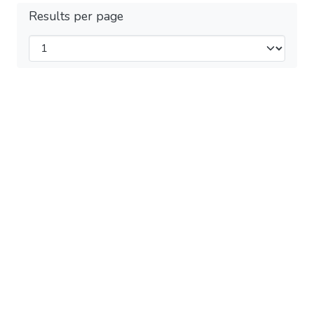
Results per page