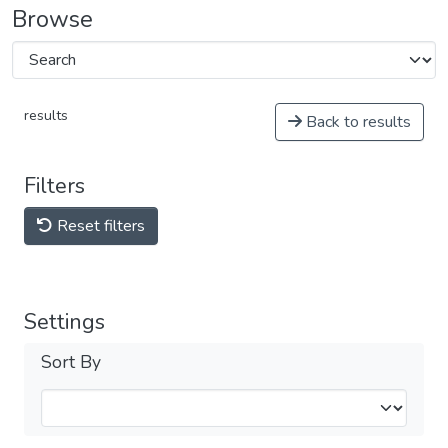
Browse
results
Back to results
Filters
Reset filters
Settings
Sort By