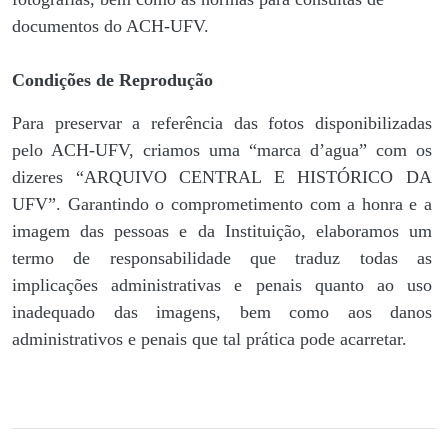
documentos do ACH-UFV.
Condições de Reprodução
Para preservar a referência das fotos disponibilizadas
pelo ACH-UFV, criamos uma “marca d’agua” com os
dizeres “ARQUIVO CENTRAL E HISTÓRICO DA
UFV”. Garantindo o comprometimento com a honra e a
imagem das pessoas e da Instituição, elaboramos um
termo de responsabilidade que traduz todas as
implicações administrativas e penais quanto ao uso
inadequado das imagens, bem como aos danos
administrativos e penais que tal prática pode acarretar.