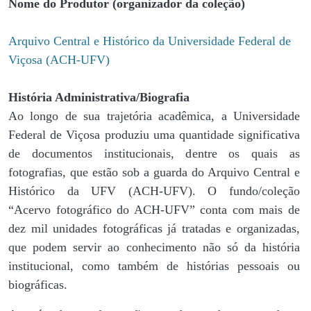
Nome do Produtor (organizador da coleção)
Arquivo Central e Histórico da Universidade Federal de
Viçosa (ACH-UFV)
História Administrativa/Biografia
Ao longo de sua trajetória acadêmica, a Universidade
Federal de Viçosa produziu uma quantidade significativa
de documentos institucionais, dentre os quais as
fotografias, que estão sob a guarda do Arquivo Central e
Histórico da UFV (ACH-UFV). O fundo/coleção
“Acervo fotográfico do ACH-UFV” conta com mais de
dez mil unidades fotográficas já tratadas e organizadas,
que podem servir ao conhecimento não só da história
institucional, como também de histórias pessoais ou
biográficas.