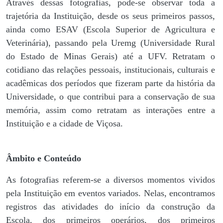
Através dessas fotografias, pode-se observar toda a
trajetória da Instituição, desde os seus primeiros passos,
ainda como ESAV (Escola Superior de Agricultura e
Veterinária), passando pela Uremg (Universidade Rural
do Estado de Minas Gerais) até a UFV. Retratam o
cotidiano das relações pessoais, institucionais, culturais e
acadêmicas dos períodos que fizeram parte da história da
Universidade, o que contribui para a conservação de sua
memória, assim como retratam as interações entre a
Instituição e a cidade de Viçosa.
Âmbito e Conteúdo
As fotografias referem-se a diversos momentos vividos
pela Instituição em eventos variados. Nelas, encontramos
registros das atividades do início da construção da
Escola, dos primeiros operários, dos primeiros