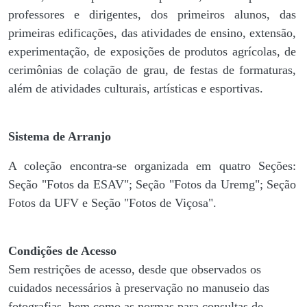
professores e dirigentes, ​dos primeiros alunos, das
primeiras edificações, das atividades de ensino, extensão,
experimentação, de exposições de produtos agrícolas, de
cerimônias de colação de grau, de festas de formaturas,
além de atividades culturais, artísticas e esportivas.
Sistema de Arranjo
A coleção encontra-se organizada em quatro Seções:
Seção "Fotos da ESAV"; Seção "Fotos da Uremg"; Seção
Fotos da UFV e Seção "Fotos de Viçosa".
Condições de Acesso
Sem restrições de acesso, desde que observados os
cuidados necessários à preservação no manuseio das
fotografias, bem como as normas para consultas de