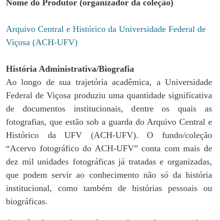
Nome do Produtor (organizador da coleção)
Arquivo Central e Histórico da Universidade Federal de
Viçosa (ACH-UFV)
História Administrativa/Biografia
Ao longo de sua trajetória acadêmica, a Universidade
Federal de Viçosa produziu uma quantidade significativa
de documentos institucionais, dentre os quais as
fotografias, que estão sob a guarda do Arquivo Central e
Histórico da UFV (ACH-UFV). O fundo/coleção
“Acervo fotográfico do ACH-UFV” conta com mais de
dez mil unidades fotográficas já tratadas e organizadas,
que podem servir ao conhecimento não só da história
institucional, como também de histórias pessoais ou
biográficas.