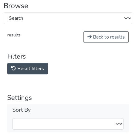
Browse
results
Back to results
Filters
Reset filters
Settings
Sort By