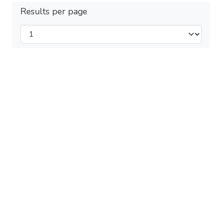
Results per page