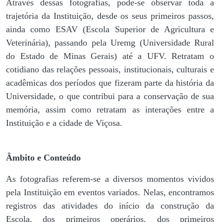
Através dessas fotografias, pode-se observar toda a
trajetória da Instituição, desde os seus primeiros passos,
ainda como ESAV (Escola Superior de Agricultura e
Veterinária), passando pela Uremg (Universidade Rural
do Estado de Minas Gerais) até a UFV. Retratam o
cotidiano das relações pessoais, institucionais, culturais e
acadêmicas dos períodos que fizeram parte da história da
Universidade, o que contribui para a conservação de sua
memória, assim como retratam as interações entre a
Instituição e a cidade de Viçosa.
Âmbito e Conteúdo
As fotografias referem-se a diversos momentos vividos
pela Instituição em eventos variados. Nelas, encontramos
registros das atividades do início da construção da
Escola, dos primeiros operários, dos primeiros