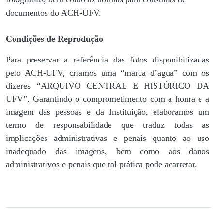
documentos do ACH-UFV.
Condições de Reprodução
Para preservar a referência das fotos disponibilizadas
pelo ACH-UFV, criamos uma “marca d’agua” com os
dizeres “ARQUIVO CENTRAL E HISTÓRICO DA
UFV”. Garantindo o comprometimento com a honra e a
imagem das pessoas e da Instituição, elaboramos um
termo de responsabilidade que traduz todas as
implicações administrativas e penais quanto ao uso
inadequado das imagens, bem como aos danos
administrativos e penais que tal prática pode acarretar.