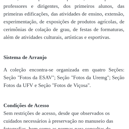
professores e dirigentes, ​dos primeiros alunos, das
primeiras edificações, das atividades de ensino, extensão,
experimentação, de exposições de produtos agrícolas, de
cerimônias de colação de grau, de festas de formaturas,
além de atividades culturais, artísticas e esportivas.
Sistema de Arranjo
A coleção encontra-se organizada em quatro Seções:
Seção "Fotos da ESAV"; Seção "Fotos da Uremg"; Seção
Fotos da UFV e Seção "Fotos de Viçosa".
Condições de Acesso
Sem restrições de acesso, desde que observados os
cuidados necessários à preservação no manuseio das
fotografias, bem como as normas para consultas de