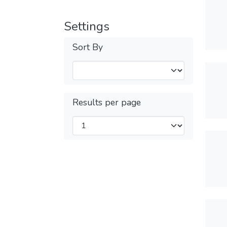
Settings
Sort By
Results per page