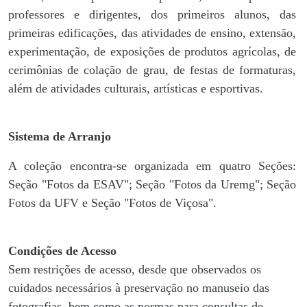
professores e dirigentes, ​dos primeiros alunos, das
primeiras edificações, das atividades de ensino, extensão,
experimentação, de exposições de produtos agrícolas, de
cerimônias de colação de grau, de festas de formaturas,
além de atividades culturais, artísticas e esportivas.
Sistema de Arranjo
A coleção encontra-se organizada em quatro Seções:
Seção "Fotos da ESAV"; Seção "Fotos da Uremg"; Seção
Fotos da UFV e Seção "Fotos de Viçosa".
Condições de Acesso
Sem restrições de acesso, desde que observados os
cuidados necessários à preservação no manuseio das
fotografias, bem como as normas para consultas de