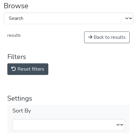
Browse
results
Back to results
Filters
Reset filters
Settings
Sort By