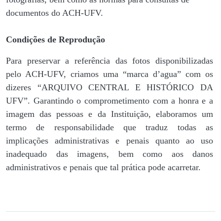
documentos do ACH-UFV.
Condições de Reprodução
Para preservar a referência das fotos disponibilizadas
pelo ACH-UFV, criamos uma “marca d’agua” com os
dizeres “ARQUIVO CENTRAL E HISTÓRICO DA
UFV”. Garantindo o comprometimento com a honra e a
imagem das pessoas e da Instituição, elaboramos um
termo de responsabilidade que traduz todas as
implicações administrativas e penais quanto ao uso
inadequado das imagens, bem como aos danos
administrativos e penais que tal prática pode acarretar.