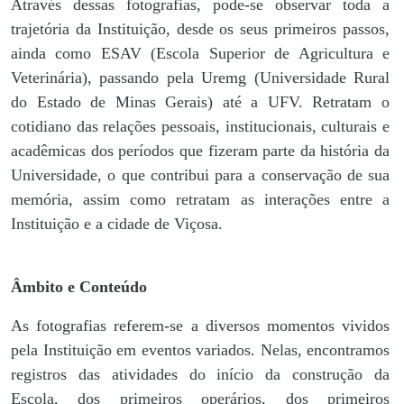
Através dessas fotografias, pode-se observar toda a
trajetória da Instituição, desde os seus primeiros passos,
ainda como ESAV (Escola Superior de Agricultura e
Veterinária), passando pela Uremg (Universidade Rural
do Estado de Minas Gerais) até a UFV. Retratam o
cotidiano das relações pessoais, institucionais, culturais e
acadêmicas dos períodos que fizeram parte da história da
Universidade, o que contribui para a conservação de sua
memória, assim como retratam as interações entre a
Instituição e a cidade de Viçosa.
Âmbito e Conteúdo
As fotografias referem-se a diversos momentos vividos
pela Instituição em eventos variados. Nelas, encontramos
registros das atividades do início da construção da
Escola, dos primeiros operários, dos primeiros