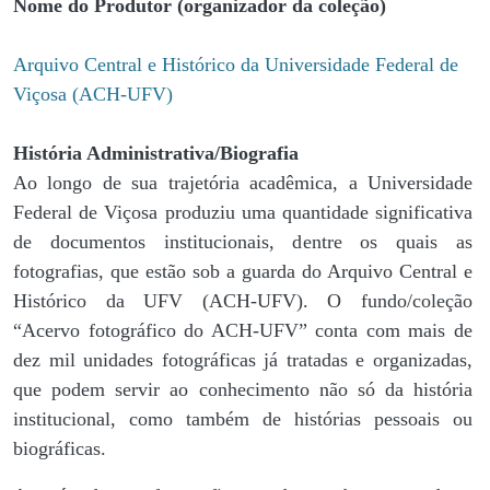
Nome do Produtor (organizador da coleção)
Arquivo Central e Histórico da Universidade Federal de
Viçosa (ACH-UFV)
História Administrativa/Biografia
Ao longo de sua trajetória acadêmica, a Universidade
Federal de Viçosa produziu uma quantidade significativa
de documentos institucionais, dentre os quais as
fotografias, que estão sob a guarda do Arquivo Central e
Histórico da UFV (ACH-UFV). O fundo/coleção
“Acervo fotográfico do ACH-UFV” conta com mais de
dez mil unidades fotográficas já tratadas e organizadas,
que podem servir ao conhecimento não só da história
institucional, como também de histórias pessoais ou
biográficas.