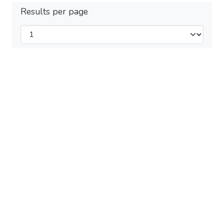
Results per page