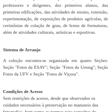
professores e dirigentes, ​dos primeiros alunos, das
primeiras edificações, das atividades de ensino, extensão,
experimentação, de exposições de produtos agrícolas, de
cerimônias de colação de grau, de festas de formaturas,
além de atividades culturais, artísticas e esportivas.
Sistema de Arranjo
A coleção encontra-se organizada em quatro Seções:
Seção "Fotos da ESAV"; Seção "Fotos da Uremg"; Seção
Fotos da UFV e Seção "Fotos de Viçosa".
Condições de Acesso
Sem restrições de acesso, desde que observados os
cuidados necessários à preservação no manuseio das
fotografias, bem como as normas para consultas de