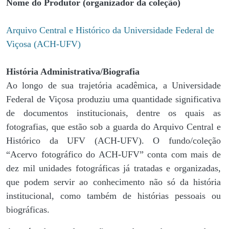
Nome do Produtor (organizador da coleção)
Arquivo Central e Histórico da Universidade Federal de
Viçosa (ACH-UFV)
História Administrativa/Biografia
Ao longo de sua trajetória acadêmica, a Universidade
Federal de Viçosa produziu uma quantidade significativa
de documentos institucionais, dentre os quais as
fotografias, que estão sob a guarda do Arquivo Central e
Histórico da UFV (ACH-UFV). O fundo/coleção
“Acervo fotográfico do ACH-UFV” conta com mais de
dez mil unidades fotográficas já tratadas e organizadas,
que podem servir ao conhecimento não só da história
institucional, como também de histórias pessoais ou
biográficas.