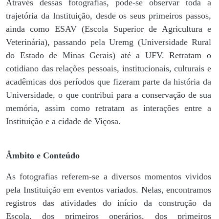
Através dessas fotografias, pode-se observar toda a
trajetória da Instituição, desde os seus primeiros passos,
ainda como ESAV (Escola Superior de Agricultura e
Veterinária), passando pela Uremg (Universidade Rural
do Estado de Minas Gerais) até a UFV. Retratam o
cotidiano das relações pessoais, institucionais, culturais e
acadêmicas dos períodos que fizeram parte da história da
Universidade, o que contribui para a conservação de sua
memória, assim como retratam as interações entre a
Instituição e a cidade de Viçosa.
Âmbito e Conteúdo
As fotografias referem-se a diversos momentos vividos
pela Instituição em eventos variados. Nelas, encontramos
registros das atividades do início da construção da
Escola, dos primeiros operários, dos primeiros