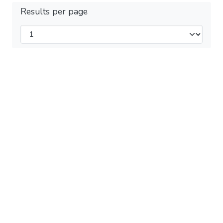
Results per page