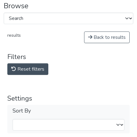
Browse
results
Back to results
Filters
Reset filters
Settings
Sort By