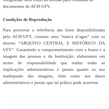
documentos do ACH-UFV.
Condições de Reprodução
Para preservar a referência das fotos disponibilizadas
pelo ACH-UFV, criamos uma “marca d’agua” com os
dizeres “ARQUIVO CENTRAL E HISTÓRICO DA
UFV”. Garantindo o comprometimento com a honra e a
imagem das pessoas e da Instituição, elaboramos um
termo de responsabilidade que traduz todas as
implicações administrativas e penais quanto ao uso
inadequado das imagens, bem como aos danos
administrativos e penais que tal prática pode acarretar.