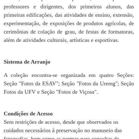
professores e dirigentes, ​dos primeiros alunos, das
primeiras edificações, das atividades de ensino, extensão,
experimentação, de exposições de produtos agrícolas, de
cerimônias de colação de grau, de festas de formaturas,
além de atividades culturais, artísticas e esportivas.
Sistema de Arranjo
A coleção encontra-se organizada em quatro Seções:
Seção "Fotos da ESAV"; Seção "Fotos da Uremg"; Seção
Fotos da UFV e Seção "Fotos de Viçosa".
Condições de Acesso
Sem restrições de acesso, desde que observados os
cuidados necessários à preservação no manuseio das
fotografias, bem como as normas para consultas de