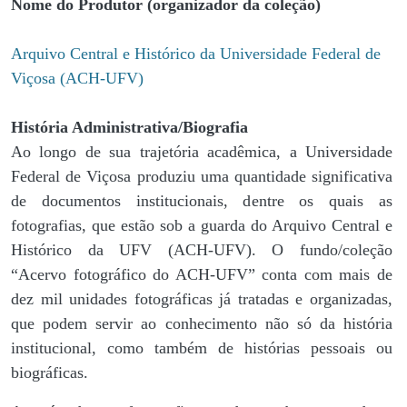
Nome do Produtor (organizador da coleção)
Arquivo Central e Histórico da Universidade Federal de
Viçosa (ACH-UFV)
História Administrativa/Biografia
Ao longo de sua trajetória acadêmica, a Universidade
Federal de Viçosa produziu uma quantidade significativa
de documentos institucionais, dentre os quais as
fotografias, que estão sob a guarda do Arquivo Central e
Histórico da UFV (ACH-UFV). O fundo/coleção
“Acervo fotográfico do ACH-UFV” conta com mais de
dez mil unidades fotográficas já tratadas e organizadas,
que podem servir ao conhecimento não só da história
institucional, como também de histórias pessoais ou
biográficas.