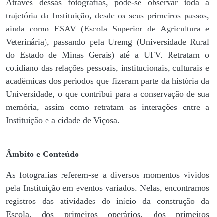
Através dessas fotografias, pode-se observar toda a
trajetória da Instituição, desde os seus primeiros passos,
ainda como ESAV (Escola Superior de Agricultura e
Veterinária), passando pela Uremg (Universidade Rural
do Estado de Minas Gerais) até a UFV. Retratam o
cotidiano das relações pessoais, institucionais, culturais e
acadêmicas dos períodos que fizeram parte da história da
Universidade, o que contribui para a conservação de sua
memória, assim como retratam as interações entre a
Instituição e a cidade de Viçosa.
Âmbito e Conteúdo
As fotografias referem-se a diversos momentos vividos
pela Instituição em eventos variados. Nelas, encontramos
registros das atividades do início da construção da
Escola, dos primeiros operários, dos primeiros