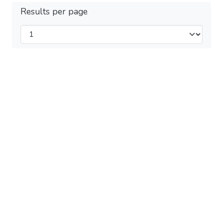
Results per page