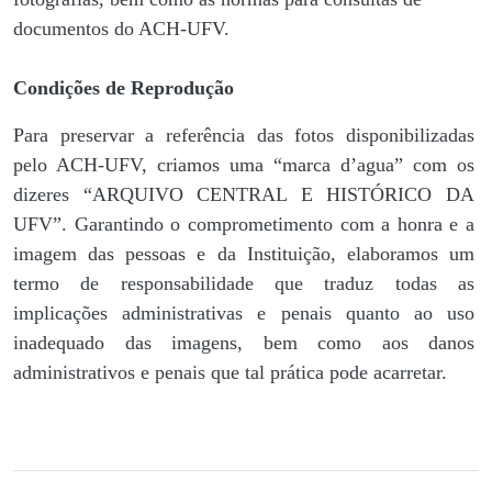
documentos do ACH-UFV.
Condições de Reprodução
Para preservar a referência das fotos disponibilizadas
pelo ACH-UFV, criamos uma “marca d’agua” com os
dizeres “ARQUIVO CENTRAL E HISTÓRICO DA
UFV”. Garantindo o comprometimento com a honra e a
imagem das pessoas e da Instituição, elaboramos um
termo de responsabilidade que traduz todas as
implicações administrativas e penais quanto ao uso
inadequado das imagens, bem como aos danos
administrativos e penais que tal prática pode acarretar.