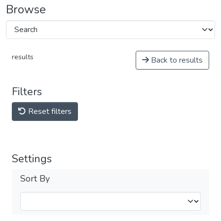
Browse
results
Back to results
Filters
Reset filters
Settings
Sort By