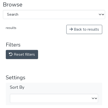
Browse
results
Back to results
Filters
Reset filters
Settings
Sort By