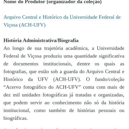
Nome do Produtor (organizador da coleção)
Arquivo Central e Histórico da Universidade Federal de
Viçosa (ACH-UFV)
História Administrativa/Biografia
Ao longo de sua trajetória acadêmica, a Universidade
Federal de Viçosa produziu uma quantidade significativa
de documentos institucionais, dentre os quais as
fotografias, que estão sob a guarda do Arquivo Central e
Histórico da UFV (ACH-UFV). O fundo/coleção
“Acervo fotográfico do ACH-UFV” conta com mais de
dez mil unidades fotográficas já tratadas e organizadas,
que podem servir ao conhecimento não só da história
institucional, como também de histórias pessoais ou
biográficas.