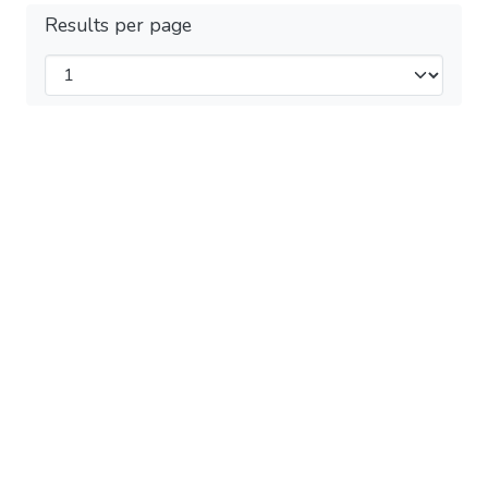
Results per page