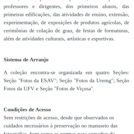
professores e dirigentes, ​dos primeiros alunos, das
primeiras edificações, das atividades de ensino, extensão,
experimentação, de exposições de produtos agrícolas, de
cerimônias de colação de grau, de festas de formaturas,
além de atividades culturais, artísticas e esportivas.
Sistema de Arranjo
A coleção encontra-se organizada em quatro Seções:
Seção "Fotos da ESAV"; Seção "Fotos da Uremg"; Seção
Fotos da UFV e Seção "Fotos de Viçosa".
Condições de Acesso
Sem restrições de acesso, desde que observados os
cuidados necessários à preservação no manuseio das
fotografias, bem como as normas para consultas de