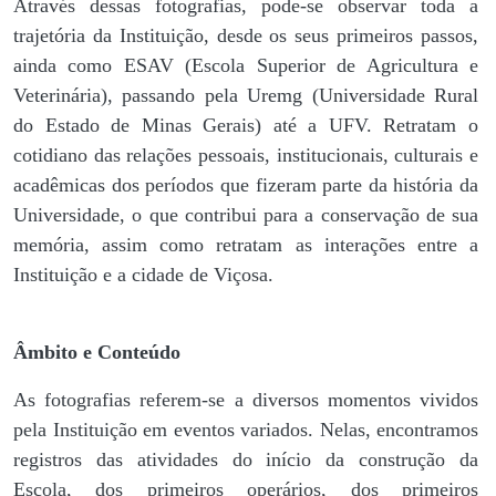
Através dessas fotografias, pode-se observar toda a
trajetória da Instituição, desde os seus primeiros passos,
ainda como ESAV (Escola Superior de Agricultura e
Veterinária), passando pela Uremg (Universidade Rural
do Estado de Minas Gerais) até a UFV. Retratam o
cotidiano das relações pessoais, institucionais, culturais e
acadêmicas dos períodos que fizeram parte da história da
Universidade, o que contribui para a conservação de sua
memória, assim como retratam as interações entre a
Instituição e a cidade de Viçosa.
Âmbito e Conteúdo
As fotografias referem-se a diversos momentos vividos
pela Instituição em eventos variados. Nelas, encontramos
registros das atividades do início da construção da
Escola, dos primeiros operários, dos primeiros