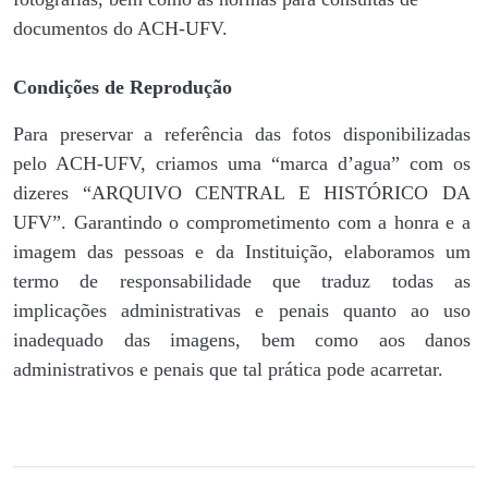
documentos do ACH-UFV.
Condições de Reprodução
Para preservar a referência das fotos disponibilizadas
pelo ACH-UFV, criamos uma “marca d’agua” com os
dizeres “ARQUIVO CENTRAL E HISTÓRICO DA
UFV”. Garantindo o comprometimento com a honra e a
imagem das pessoas e da Instituição, elaboramos um
termo de responsabilidade que traduz todas as
implicações administrativas e penais quanto ao uso
inadequado das imagens, bem como aos danos
administrativos e penais que tal prática pode acarretar.