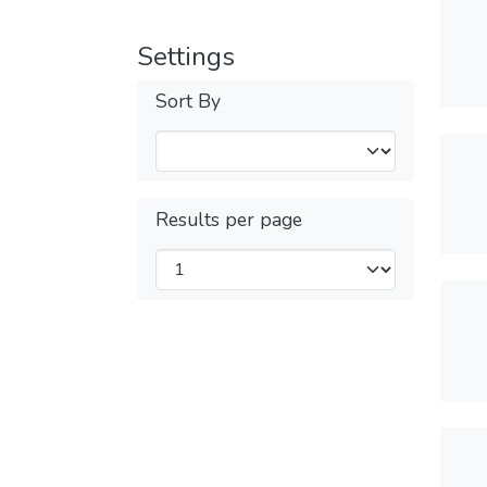
Settings
Sort By
Results per page