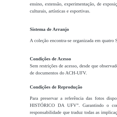
ensino, extensão, experimentação, de exposiç
culturais, artísticas e esportivas.
Sistema de Arranjo
A coleção encontra-se organizada em quatro
Condições de Acesso
Sem restrições de acesso, desde que observad
de documentos do ACH-UFV.
Condições de Reprodução
Para preservar a referência das fotos 
HISTÓRICO DA UFV”. Garantindo o comp
responsabilidade que traduz todas as implic