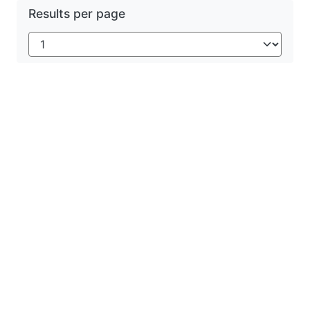
Results per page