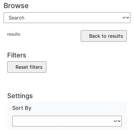
Browse
results
Back to results
Filters
Reset filters
Settings
Sort By