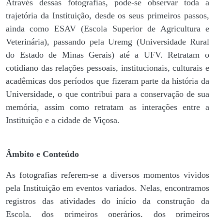
Através dessas fotografias, pode-se observar toda a
trajetória da Instituição, desde os seus primeiros passos,
ainda como ESAV (Escola Superior de Agricultura e
Veterinária), passando pela Uremg (Universidade Rural
do Estado de Minas Gerais) até a UFV. Retratam o
cotidiano das relações pessoais, institucionais, culturais e
acadêmicas dos períodos que fizeram parte da história da
Universidade, o que contribui para a conservação de sua
memória, assim como retratam as interações entre a
Instituição e a cidade de Viçosa.
Âmbito e Conteúdo
As fotografias referem-se a diversos momentos vividos
pela Instituição em eventos variados. Nelas, encontramos
registros das atividades do início da construção da
Escola, dos primeiros operários, dos primeiros