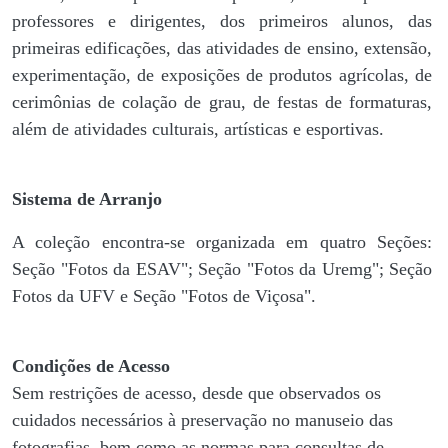
professores e dirigentes, ​dos primeiros alunos, das
primeiras edificações, das atividades de ensino, extensão,
experimentação, de exposições de produtos agrícolas, de
cerimônias de colação de grau, de festas de formaturas,
além de atividades culturais, artísticas e esportivas.
Sistema de Arranjo
A coleção encontra-se organizada em quatro Seções:
Seção "Fotos da ESAV"; Seção "Fotos da Uremg"; Seção
Fotos da UFV e Seção "Fotos de Viçosa".
Condições de Acesso
Sem restrições de acesso, desde que observados os
cuidados necessários à preservação no manuseio das
fotografias, bem como as normas para consultas de