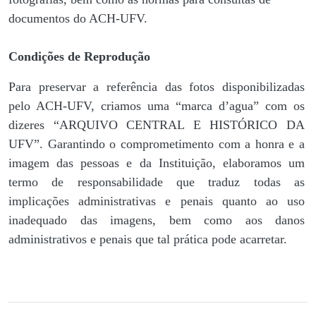
documentos do ACH-UFV.
Condições de Reprodução
Para preservar a referência das fotos disponibilizadas
pelo ACH-UFV, criamos uma “marca d’agua” com os
dizeres “ARQUIVO CENTRAL E HISTÓRICO DA
UFV”. Garantindo o comprometimento com a honra e a
imagem das pessoas e da Instituição, elaboramos um
termo de responsabilidade que traduz todas as
implicações administrativas e penais quanto ao uso
inadequado das imagens, bem como aos danos
administrativos e penais que tal prática pode acarretar.