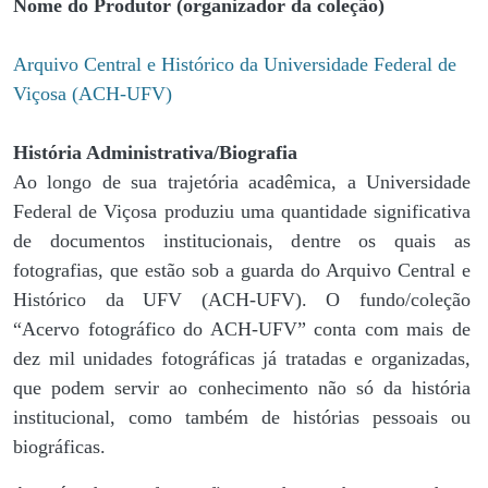
Nome do Produtor (organizador da coleção)
Arquivo Central e Histórico da Universidade Federal de
Viçosa (ACH-UFV)
História Administrativa/Biografia
Ao longo de sua trajetória acadêmica, a Universidade
Federal de Viçosa produziu uma quantidade significativa
de documentos institucionais, dentre os quais as
fotografias, que estão sob a guarda do Arquivo Central e
Histórico da UFV (ACH-UFV). O fundo/coleção
“Acervo fotográfico do ACH-UFV” conta com mais de
dez mil unidades fotográficas já tratadas e organizadas,
que podem servir ao conhecimento não só da história
institucional, como também de histórias pessoais ou
biográficas.