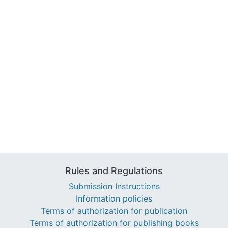
Rules and Regulations
Submission Instructions
Information policies
Terms of authorization for publication