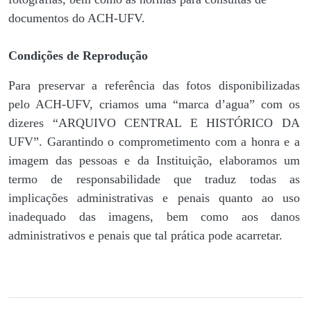
documentos do ACH-UFV.
Condições de Reprodução
Para preservar a referência das fotos disponibilizadas
pelo ACH-UFV, criamos uma “marca d’agua” com os
dizeres “ARQUIVO CENTRAL E HISTÓRICO DA
UFV”. Garantindo o comprometimento com a honra e a
imagem das pessoas e da Instituição, elaboramos um
termo de responsabilidade que traduz todas as
implicações administrativas e penais quanto ao uso
inadequado das imagens, bem como aos danos
administrativos e penais que tal prática pode acarretar.