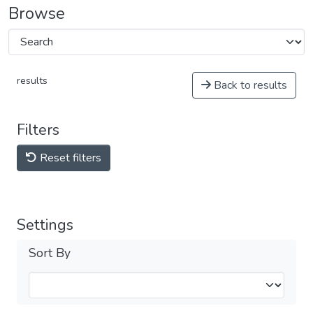
Browse
results
Back to results
Filters
Reset filters
Settings
Sort By