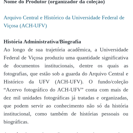
Nome do Produtor (organizador da coleção)
Arquivo Central e Histórico da Universidade Federal de
Viçosa (ACH-UFV)
História Administrativa/Biografia
Ao longo de sua trajetória acadêmica, a Universidade
Federal de Viçosa produziu uma quantidade significativa
de documentos institucionais, dentre os quais as
fotografias, que estão sob a guarda do Arquivo Central e
Histórico da UFV (ACH-UFV). O fundo/coleção
“Acervo fotográfico do ACH-UFV” conta com mais de
dez mil unidades fotográficas já tratadas e organizadas,
que podem servir ao conhecimento não só da história
institucional, como também de histórias pessoais ou
biográficas.