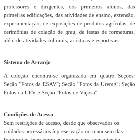
professores e dirigentes, ​dos primeiros alunos, das
primeiras edificações, das atividades de ensino, extensão,
experimentação, de exposições de produtos agrícolas, de
cerimônias de colação de grau, de festas de formaturas,
além de atividades culturais, artísticas e esportivas.
Sistema de Arranjo
A coleção encontra-se organizada em quatro Seções:
Seção "Fotos da ESAV"; Seção "Fotos da Uremg"; Seção
Fotos da UFV e Seção "Fotos de Viçosa".
Condições de Acesso
Sem restrições de acesso, desde que observados os
cuidados necessários à preservação no manuseio das
fotografias, bem como as normas para consultas de