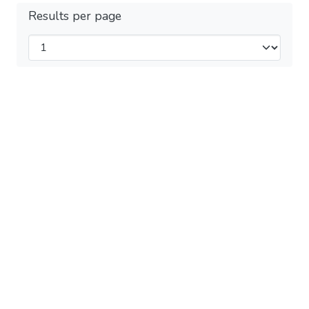
Results per page