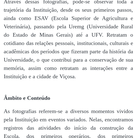
Através dessas fotografias, pode-se observar toda a
trajetória da Instituição, desde os seus primeiros passos,
ainda como ESAV (Escola Superior de Agricultura e
Veterinária), passando pela Uremg (Universidade Rural
do Estado de Minas Gerais) até a UFV. Retratam o
cotidiano das relações pessoais, institucionais, culturais e
acadêmicas dos períodos que fizeram parte da história da
Universidade, o que contribui para a conservação de sua
memória, assim como retratam as interações entre a
Instituição e a cidade de Viçosa.
Âmbito e Conteúdo
As fotografias referem-se a diversos momentos vividos
pela Instituição em eventos variados. Nelas, encontramos
registros das atividades do início da construção da
Escola, dos primeiros operários, dos primeiros