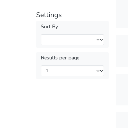
Settings
Sort By
Results per page