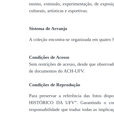
ensino, extensão, experimentação, de exposiç
culturais, artísticas e esportivas.
Sistema de Arranjo
A coleção encontra-se organizada em quatro
Condições de Acesso
Sem restrições de acesso, desde que observad
de documentos do ACH-UFV.
Condições de Reprodução
Para preservar a referência das fotos 
HISTÓRICO DA UFV”. Garantindo o comp
responsabilidade que traduz todas as implic