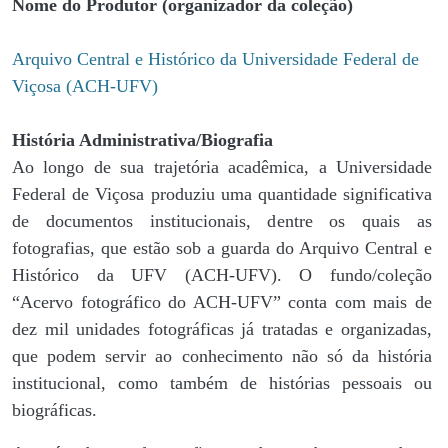
Nome do Produtor (organizador da coleção)
Arquivo Central e Histórico da Universidade Federal de
Viçosa (ACH-UFV)
História Administrativa/Biografia
Ao longo de sua trajetória acadêmica, a Universidade
Federal de Viçosa produziu uma quantidade significativa
de documentos institucionais, dentre os quais as
fotografias, que estão sob a guarda do Arquivo Central e
Histórico da UFV (ACH-UFV). O fundo/coleção
“Acervo fotográfico do ACH-UFV” conta com mais de
dez mil unidades fotográficas já tratadas e organizadas,
que podem servir ao conhecimento não só da história
institucional, como também de histórias pessoais ou
biográficas.