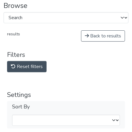
Browse
results
Back to results
Filters
Reset filters
Settings
Sort By