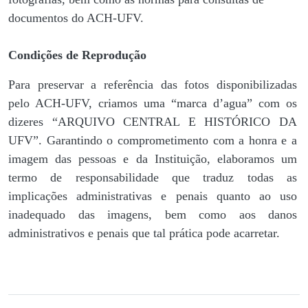
documentos do ACH-UFV.
Condições de Reprodução
Para preservar a referência das fotos disponibilizadas
pelo ACH-UFV, criamos uma “marca d’agua” com os
dizeres “ARQUIVO CENTRAL E HISTÓRICO DA
UFV”. Garantindo o comprometimento com a honra e a
imagem das pessoas e da Instituição, elaboramos um
termo de responsabilidade que traduz todas as
implicações administrativas e penais quanto ao uso
inadequado das imagens, bem como aos danos
administrativos e penais que tal prática pode acarretar.