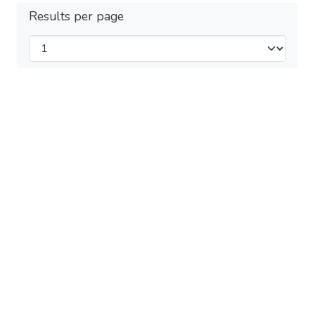
Results per page