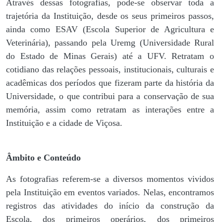
Através dessas fotografias, pode-se observar toda a
trajetória da Instituição, desde os seus primeiros passos,
ainda como ESAV (Escola Superior de Agricultura e
Veterinária), passando pela Uremg (Universidade Rural
do Estado de Minas Gerais) até a UFV. Retratam o
cotidiano das relações pessoais, institucionais, culturais e
acadêmicas dos períodos que fizeram parte da história da
Universidade, o que contribui para a conservação de sua
memória, assim como retratam as interações entre a
Instituição e a cidade de Viçosa.
Âmbito e Conteúdo
As fotografias referem-se a diversos momentos vividos
pela Instituição em eventos variados. Nelas, encontramos
registros das atividades do início da construção da
Escola, dos primeiros operários, dos primeiros