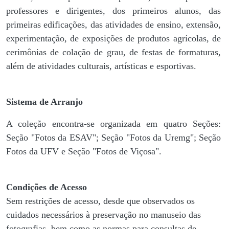
professores e dirigentes, ​dos primeiros alunos, das
primeiras edificações, das atividades de ensino, extensão,
experimentação, de exposições de produtos agrícolas, de
cerimônias de colação de grau, de festas de formaturas,
além de atividades culturais, artísticas e esportivas.
Sistema de Arranjo
A coleção encontra-se organizada em quatro Seções:
Seção "Fotos da ESAV"; Seção "Fotos da Uremg"; Seção
Fotos da UFV e Seção "Fotos de Viçosa".
Condições de Acesso
Sem restrições de acesso, desde que observados os
cuidados necessários à preservação no manuseio das
fotografias, bem como as normas para consultas de