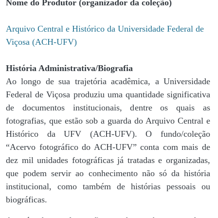
Nome do Produtor (organizador da coleção)
Arquivo Central e Histórico da Universidade Federal de
Viçosa (ACH-UFV)
História Administrativa/Biografia
Ao longo de sua trajetória acadêmica, a Universidade
Federal de Viçosa produziu uma quantidade significativa
de documentos institucionais, dentre os quais as
fotografias, que estão sob a guarda do Arquivo Central e
Histórico da UFV (ACH-UFV). O fundo/coleção
“Acervo fotográfico do ACH-UFV” conta com mais de
dez mil unidades fotográficas já tratadas e organizadas,
que podem servir ao conhecimento não só da história
institucional, como também de histórias pessoais ou
biográficas.