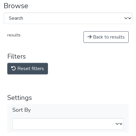
Browse
results
Back to results
Filters
Reset filters
Settings
Sort By