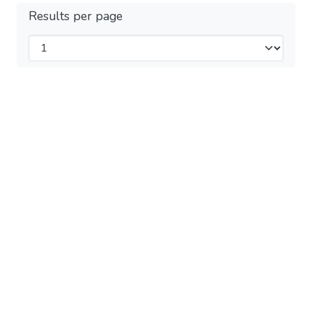
Results per page