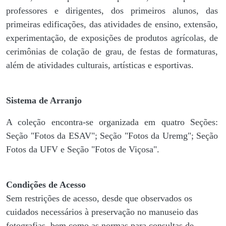
professores e dirigentes, ​dos primeiros alunos, das
primeiras edificações, das atividades de ensino, extensão,
experimentação, de exposições de produtos agrícolas, de
cerimônias de colação de grau, de festas de formaturas,
além de atividades culturais, artísticas e esportivas.
Sistema de Arranjo
A coleção encontra-se organizada em quatro Seções:
Seção "Fotos da ESAV"; Seção "Fotos da Uremg"; Seção
Fotos da UFV e Seção "Fotos de Viçosa".
Condições de Acesso
Sem restrições de acesso, desde que observados os
cuidados necessários à preservação no manuseio das
fotografias, bem como as normas para consultas de