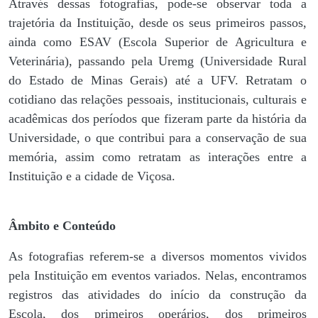
Através dessas fotografias, pode-se observar toda a
trajetória da Instituição, desde os seus primeiros passos,
ainda como ESAV (Escola Superior de Agricultura e
Veterinária), passando pela Uremg (Universidade Rural
do Estado de Minas Gerais) até a UFV. Retratam o
cotidiano das relações pessoais, institucionais, culturais e
acadêmicas dos períodos que fizeram parte da história da
Universidade, o que contribui para a conservação de sua
memória, assim como retratam as interações entre a
Instituição e a cidade de Viçosa.
Âmbito e Conteúdo
As fotografias referem-se a diversos momentos vividos
pela Instituição em eventos variados. Nelas, encontramos
registros das atividades do início da construção da
Escola, dos primeiros operários, dos primeiros