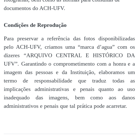
documentos do ACH-UFV.
Condições de Reprodução
Para preservar a referência das fotos disponibilizadas
pelo ACH-UFV, criamos uma “marca d’agua” com os
dizeres “ARQUIVO CENTRAL E HISTÓRICO DA
UFV”. Garantindo o comprometimento com a honra e a
imagem das pessoas e da Instituição, elaboramos um
termo de responsabilidade que traduz todas as
implicações administrativas e penais quanto ao uso
inadequado das imagens, bem como aos danos
administrativos e penais que tal prática pode acarretar.