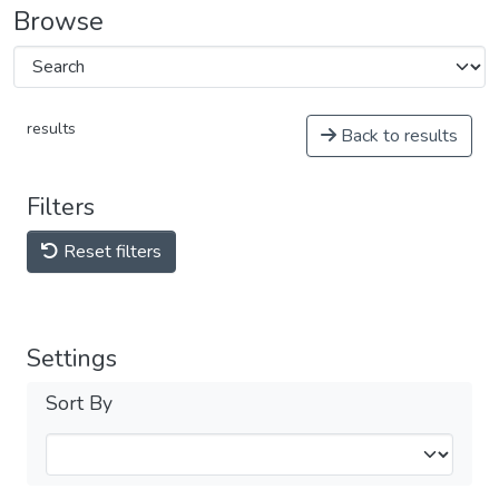
Browse
results
Back to results
Filters
Reset filters
Settings
Sort By