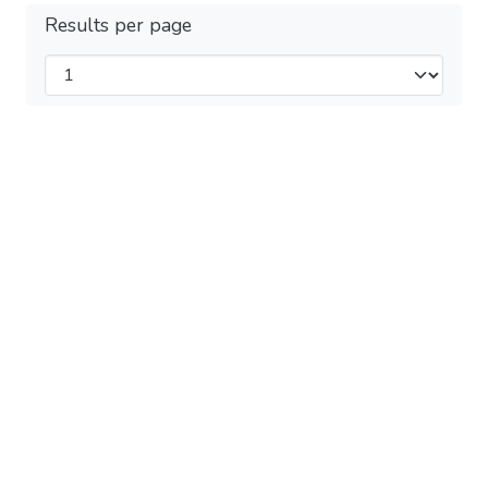
Results per page