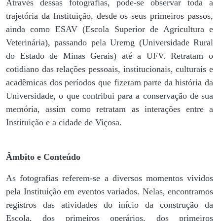
Através dessas fotografias, pode-se observar toda a
trajetória da Instituição, desde os seus primeiros passos,
ainda como ESAV (Escola Superior de Agricultura e
Veterinária), passando pela Uremg (Universidade Rural
do Estado de Minas Gerais) até a UFV. Retratam o
cotidiano das relações pessoais, institucionais, culturais e
acadêmicas dos períodos que fizeram parte da história da
Universidade, o que contribui para a conservação de sua
memória, assim como retratam as interações entre a
Instituição e a cidade de Viçosa.
Âmbito e Conteúdo
As fotografias referem-se a diversos momentos vividos
pela Instituição em eventos variados. Nelas, encontramos
registros das atividades do início da construção da
Escola, dos primeiros operários, dos primeiros