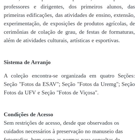
professores e dirigentes, ​dos primeiros alunos, das
primeiras edificações, das atividades de ensino, extensão,
experimentação, de exposições de produtos agrícolas, de
cerimônias de colação de grau, de festas de formaturas,
além de atividades culturais, artísticas e esportivas.
Sistema de Arranjo
A coleção encontra-se organizada em quatro Seções:
Seção "Fotos da ESAV"; Seção "Fotos da Uremg"; Seção
Fotos da UFV e Seção "Fotos de Viçosa".
Condições de Acesso
Sem restrições de acesso, desde que observados os
cuidados necessários à preservação no manuseio das
fotografias, bem como as normas para consultas de