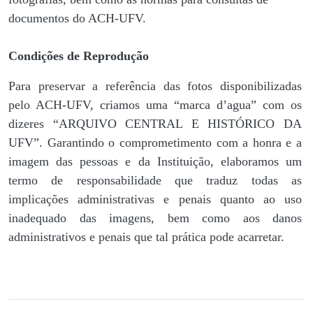
documentos do ACH-UFV.
Condições de Reprodução
Para preservar a referência das fotos disponibilizadas
pelo ACH-UFV, criamos uma “marca d’agua” com os
dizeres “ARQUIVO CENTRAL E HISTÓRICO DA
UFV”. Garantindo o comprometimento com a honra e a
imagem das pessoas e da Instituição, elaboramos um
termo de responsabilidade que traduz todas as
implicações administrativas e penais quanto ao uso
inadequado das imagens, bem como aos danos
administrativos e penais que tal prática pode acarretar.