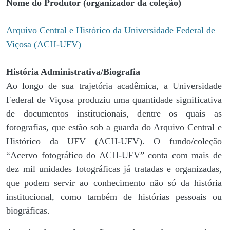
Nome do Produtor (organizador da coleção)
Arquivo Central e Histórico da Universidade Federal de
Viçosa (ACH-UFV)
História Administrativa/Biografia
Ao longo de sua trajetória acadêmica, a Universidade
Federal de Viçosa produziu uma quantidade significativa
de documentos institucionais, dentre os quais as
fotografias, que estão sob a guarda do Arquivo Central e
Histórico da UFV (ACH-UFV). O fundo/coleção
“Acervo fotográfico do ACH-UFV” conta com mais de
dez mil unidades fotográficas já tratadas e organizadas,
que podem servir ao conhecimento não só da história
institucional, como também de histórias pessoais ou
biográficas.