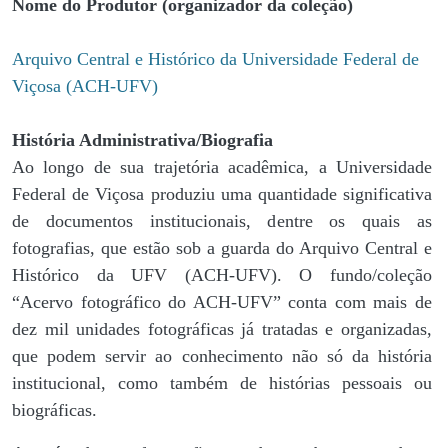
Nome do Produtor (organizador da coleção)
Arquivo Central e Histórico da Universidade Federal de
Viçosa (ACH-UFV)
História Administrativa/Biografia
Ao longo de sua trajetória acadêmica, a Universidade
Federal de Viçosa produziu uma quantidade significativa
de documentos institucionais, dentre os quais as
fotografias, que estão sob a guarda do Arquivo Central e
Histórico da UFV (ACH-UFV). O fundo/coleção
“Acervo fotográfico do ACH-UFV” conta com mais de
dez mil unidades fotográficas já tratadas e organizadas,
que podem servir ao conhecimento não só da história
institucional, como também de histórias pessoais ou
biográficas.