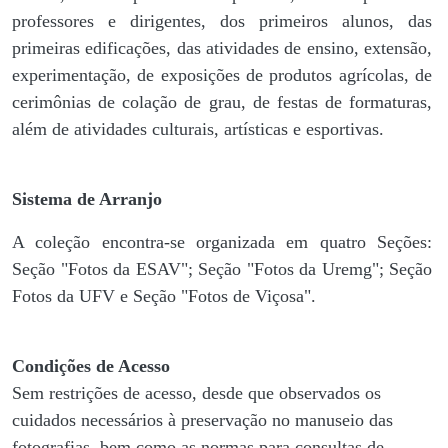
professores e dirigentes, ​dos primeiros alunos, das
primeiras edificações, das atividades de ensino, extensão,
experimentação, de exposições de produtos agrícolas, de
cerimônias de colação de grau, de festas de formaturas,
além de atividades culturais, artísticas e esportivas.
Sistema de Arranjo
A coleção encontra-se organizada em quatro Seções:
Seção "Fotos da ESAV"; Seção "Fotos da Uremg"; Seção
Fotos da UFV e Seção "Fotos de Viçosa".
Condições de Acesso
Sem restrições de acesso, desde que observados os
cuidados necessários à preservação no manuseio das
fotografias, bem como as normas para consultas de