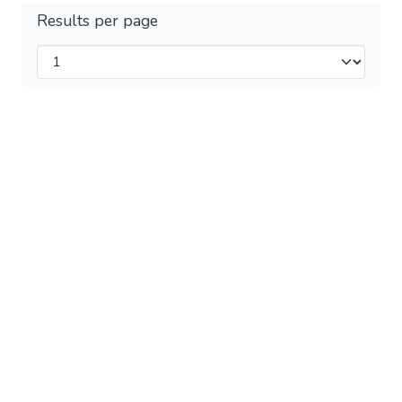
Results per page