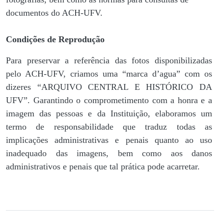
documentos do ACH-UFV.
Condições de Reprodução
Para preservar a referência das fotos disponibilizadas
pelo ACH-UFV, criamos uma “marca d’agua” com os
dizeres “ARQUIVO CENTRAL E HISTÓRICO DA
UFV”. Garantindo o comprometimento com a honra e a
imagem das pessoas e da Instituição, elaboramos um
termo de responsabilidade que traduz todas as
implicações administrativas e penais quanto ao uso
inadequado das imagens, bem como aos danos
administrativos e penais que tal prática pode acarretar.