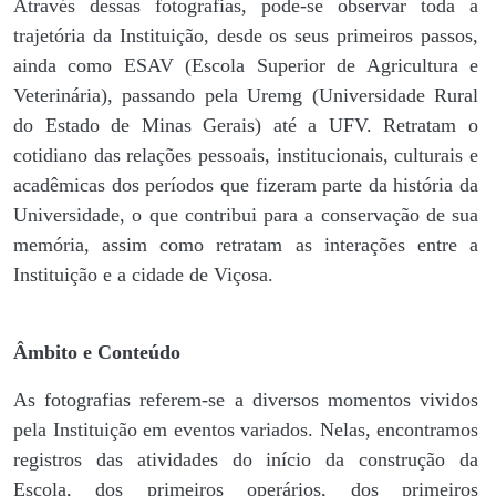
Através dessas fotografias, pode-se observar toda a
trajetória da Instituição, desde os seus primeiros passos,
ainda como ESAV (Escola Superior de Agricultura e
Veterinária), passando pela Uremg (Universidade Rural
do Estado de Minas Gerais) até a UFV. Retratam o
cotidiano das relações pessoais, institucionais, culturais e
acadêmicas dos períodos que fizeram parte da história da
Universidade, o que contribui para a conservação de sua
memória, assim como retratam as interações entre a
Instituição e a cidade de Viçosa.
Âmbito e Conteúdo
As fotografias referem-se a diversos momentos vividos
pela Instituição em eventos variados. Nelas, encontramos
registros das atividades do início da construção da
Escola, dos primeiros operários, dos primeiros