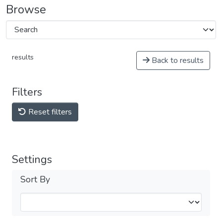
Browse
results
Back to results
Filters
Reset filters
Settings
Sort By