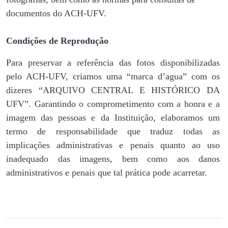
documentos do ACH-UFV.
Condições de Reprodução
Para preservar a referência das fotos disponibilizadas
pelo ACH-UFV, criamos uma “marca d’agua” com os
dizeres “ARQUIVO CENTRAL E HISTÓRICO DA
UFV”. Garantindo o comprometimento com a honra e a
imagem das pessoas e da Instituição, elaboramos um
termo de responsabilidade que traduz todas as
implicações administrativas e penais quanto ao uso
inadequado das imagens, bem como aos danos
administrativos e penais que tal prática pode acarretar.