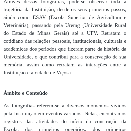
Através dessas fotografias, pode-se observar toda a
trajetória da Instituição, desde os seus primeiros passos,
ainda como ESAV (Escola Superior de Agricultura e
Veterinária), passando pela Uremg (Universidade Rural
do Estado de Minas Gerais) até a UFV. Retratam o
cotidiano das relações pessoais, institucionais, culturais e
acadêmicas dos períodos que fizeram parte da história da
Universidade, o que contribui para a conservação de sua
memória, assim como retratam as interações entre a
Instituição e a cidade de Viçosa.
Âmbito e Conteúdo
As fotografias referem-se a diversos momentos vividos
pela Instituição em eventos variados. Nelas, encontramos
registros das atividades do início da construção da
Escola, dos primeiros operários, dos primeiros