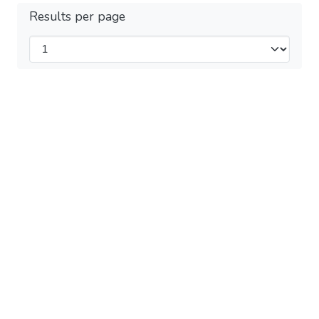
Results per page