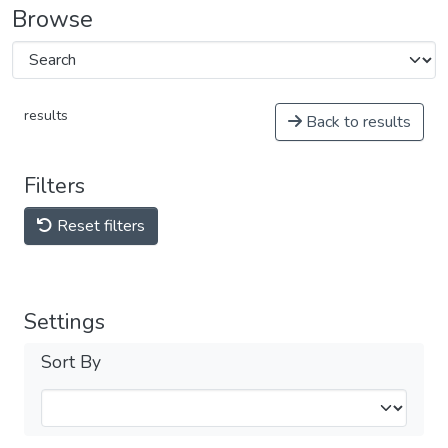
Browse
results
Back to results
Filters
Reset filters
Settings
Sort By