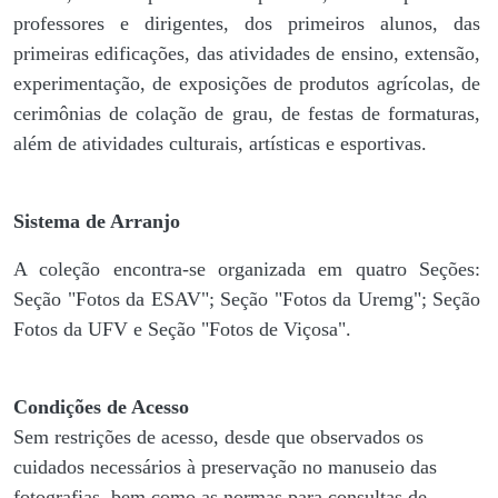
professores e dirigentes, ​dos primeiros alunos, das
primeiras edificações, das atividades de ensino, extensão,
experimentação, de exposições de produtos agrícolas, de
cerimônias de colação de grau, de festas de formaturas,
além de atividades culturais, artísticas e esportivas.
Sistema de Arranjo
A coleção encontra-se organizada em quatro Seções:
Seção "Fotos da ESAV"; Seção "Fotos da Uremg"; Seção
Fotos da UFV e Seção "Fotos de Viçosa".
Condições de Acesso
Sem restrições de acesso, desde que observados os
cuidados necessários à preservação no manuseio das
fotografias, bem como as normas para consultas de