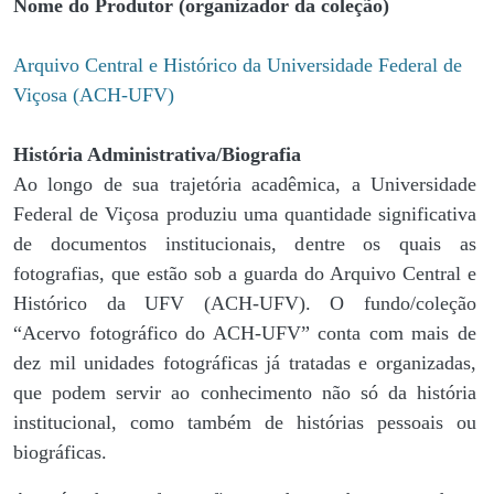
Nome do Produtor (organizador da coleção)
Arquivo Central e Histórico da Universidade Federal de
Viçosa (ACH-UFV)
História Administrativa/Biografia
Ao longo de sua trajetória acadêmica, a Universidade
Federal de Viçosa produziu uma quantidade significativa
de documentos institucionais, dentre os quais as
fotografias, que estão sob a guarda do Arquivo Central e
Histórico da UFV (ACH-UFV). O fundo/coleção
“Acervo fotográfico do ACH-UFV” conta com mais de
dez mil unidades fotográficas já tratadas e organizadas,
que podem servir ao conhecimento não só da história
institucional, como também de histórias pessoais ou
biográficas.