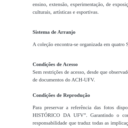
ensino, extensão, experimentação, de exposiç
culturais, artísticas e esportivas.
Sistema de Arranjo
A coleção encontra-se organizada em quatro
Condições de Acesso
Sem restrições de acesso, desde que observad
de documentos do ACH-UFV.
Condições de Reprodução
Para preservar a referência das fotos 
HISTÓRICO DA UFV”. Garantindo o comp
responsabilidade que traduz todas as implic