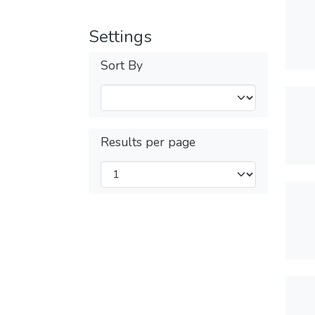
Settings
Sort By
Results per page