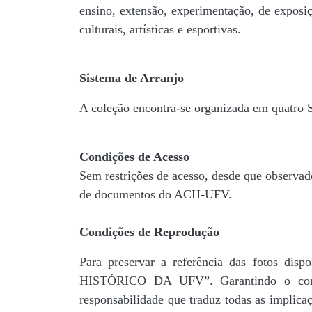
ensino, extensão, experimentação, de exposiç
culturais, artísticas e esportivas.
Sistema de Arranjo
A coleção encontra-se organizada em quatro
Condições de Acesso
Sem restrições de acesso, desde que observad
de documentos do ACH-UFV.
Condições de Reprodução
Para preservar a referência das fotos 
HISTÓRICO DA UFV”. Garantindo o comp
responsabilidade que traduz todas as implic