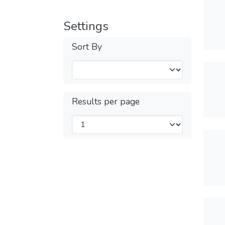
Settings
Sort By
Results per page