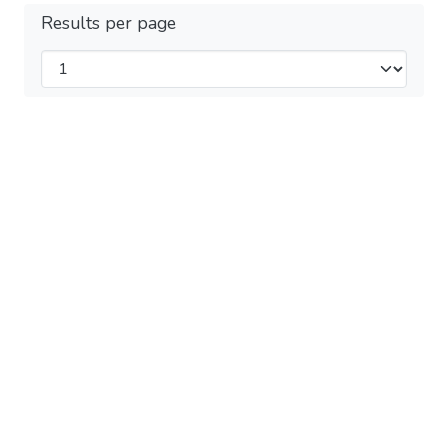
Results per page