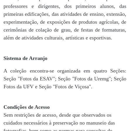
professores e dirigentes, ​dos primeiros alunos, das
primeiras edificações, das atividades de ensino, extensão,
experimentação, de exposições de produtos agrícolas, de
cerimônias de colação de grau, de festas de formaturas,
além de atividades culturais, artísticas e esportivas.
Sistema de Arranjo
A coleção encontra-se organizada em quatro Seções:
Seção "Fotos da ESAV"; Seção "Fotos da Uremg"; Seção
Fotos da UFV e Seção "Fotos de Viçosa".
Condições de Acesso
Sem restrições de acesso, desde que observados os
cuidados necessários à preservação no manuseio das
fotografias, bem como as normas para consultas de