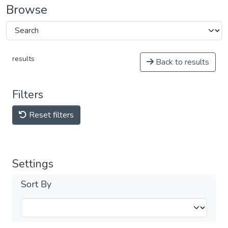
Browse
results
Back to results
Filters
Reset filters
Settings
Sort By