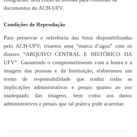
documentos do ACH-UFV.
Condições de Reprodução
Para preservar a referência das fotos disponibilizadas
pelo ACH-UFV, criamos uma “marca d’agua” com os
dizeres “ARQUIVO CENTRAL E HISTÓRICO DA
UFV”. Garantindo o comprometimento com a honra e a
imagem das pessoas e da Instituição, elaboramos um
termo de responsabilidade que traduz todas as
implicações administrativas e penais quanto ao uso
inadequado das imagens, bem como aos danos
administrativos e penais que tal prática pode acarretar.