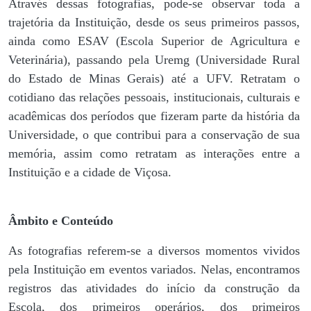
Através dessas fotografias, pode-se observar toda a
trajetória da Instituição, desde os seus primeiros passos,
ainda como ESAV (Escola Superior de Agricultura e
Veterinária), passando pela Uremg (Universidade Rural
do Estado de Minas Gerais) até a UFV. Retratam o
cotidiano das relações pessoais, institucionais, culturais e
acadêmicas dos períodos que fizeram parte da história da
Universidade, o que contribui para a conservação de sua
memória, assim como retratam as interações entre a
Instituição e a cidade de Viçosa.
Âmbito e Conteúdo
As fotografias referem-se a diversos momentos vividos
pela Instituição em eventos variados. Nelas, encontramos
registros das atividades do início da construção da
Escola, dos primeiros operários, dos primeiros