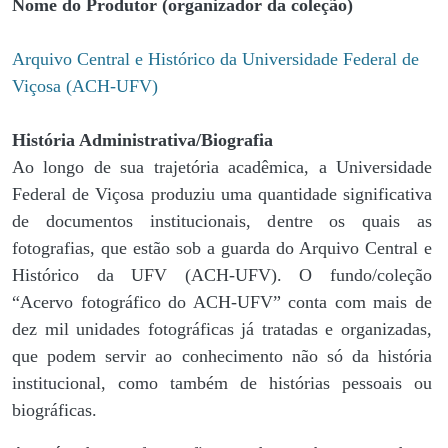
Nome do Produtor (organizador da coleção)
Arquivo Central e Histórico da Universidade Federal de
Viçosa (ACH-UFV)
História Administrativa/Biografia
Ao longo de sua trajetória acadêmica, a Universidade
Federal de Viçosa produziu uma quantidade significativa
de documentos institucionais, dentre os quais as
fotografias, que estão sob a guarda do Arquivo Central e
Histórico da UFV (ACH-UFV). O fundo/coleção
“Acervo fotográfico do ACH-UFV” conta com mais de
dez mil unidades fotográficas já tratadas e organizadas,
que podem servir ao conhecimento não só da história
institucional, como também de histórias pessoais ou
biográficas.