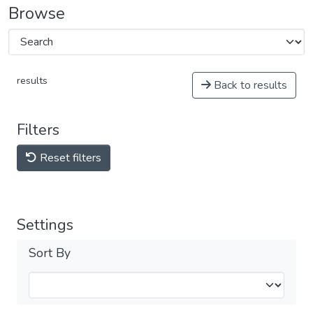
Browse
results
Back to results
Filters
Reset filters
Settings
Sort By