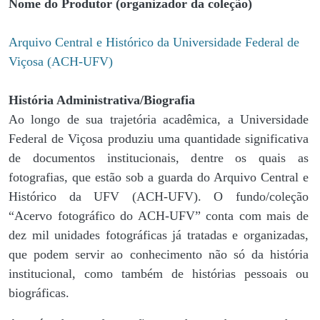
Nome do Produtor (organizador da coleção)
Arquivo Central e Histórico da Universidade Federal de
Viçosa (ACH-UFV)
História Administrativa/Biografia
Ao longo de sua trajetória acadêmica, a Universidade
Federal de Viçosa produziu uma quantidade significativa
de documentos institucionais, dentre os quais as
fotografias, que estão sob a guarda do Arquivo Central e
Histórico da UFV (ACH-UFV). O fundo/coleção
“Acervo fotográfico do ACH-UFV” conta com mais de
dez mil unidades fotográficas já tratadas e organizadas,
que podem servir ao conhecimento não só da história
institucional, como também de histórias pessoais ou
biográficas.