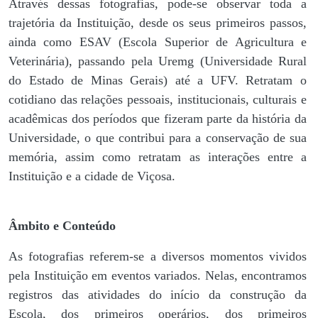
Através dessas fotografias, pode-se observar toda a
trajetória da Instituição, desde os seus primeiros passos,
ainda como ESAV (Escola Superior de Agricultura e
Veterinária), passando pela Uremg (Universidade Rural
do Estado de Minas Gerais) até a UFV. Retratam o
cotidiano das relações pessoais, institucionais, culturais e
acadêmicas dos períodos que fizeram parte da história da
Universidade, o que contribui para a conservação de sua
memória, assim como retratam as interações entre a
Instituição e a cidade de Viçosa.
Âmbito e Conteúdo
As fotografias referem-se a diversos momentos vividos
pela Instituição em eventos variados. Nelas, encontramos
registros das atividades do início da construção da
Escola, dos primeiros operários, dos primeiros