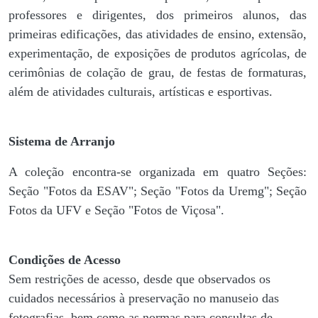
professores e dirigentes, ​dos primeiros alunos, das
primeiras edificações, das atividades de ensino, extensão,
experimentação, de exposições de produtos agrícolas, de
cerimônias de colação de grau, de festas de formaturas,
além de atividades culturais, artísticas e esportivas.
Sistema de Arranjo
A coleção encontra-se organizada em quatro Seções:
Seção "Fotos da ESAV"; Seção "Fotos da Uremg"; Seção
Fotos da UFV e Seção "Fotos de Viçosa".
Condições de Acesso
Sem restrições de acesso, desde que observados os
cuidados necessários à preservação no manuseio das
fotografias, bem como as normas para consultas de