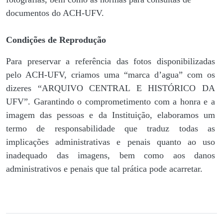
documentos do ACH-UFV.
Condições de Reprodução
Para preservar a referência das fotos disponibilizadas
pelo ACH-UFV, criamos uma “marca d’agua” com os
dizeres “ARQUIVO CENTRAL E HISTÓRICO DA
UFV”. Garantindo o comprometimento com a honra e a
imagem das pessoas e da Instituição, elaboramos um
termo de responsabilidade que traduz todas as
implicações administrativas e penais quanto ao uso
inadequado das imagens, bem como aos danos
administrativos e penais que tal prática pode acarretar.