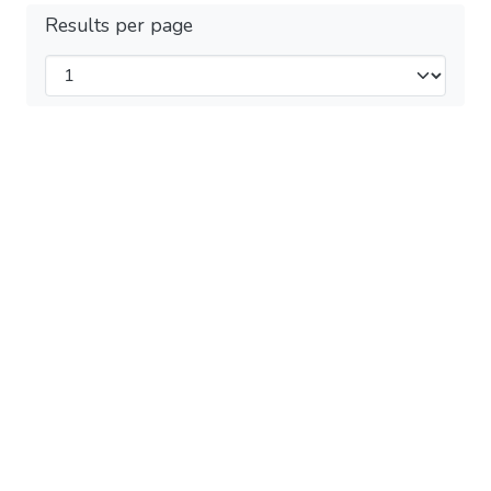
Results per page