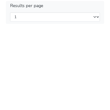
Results per page