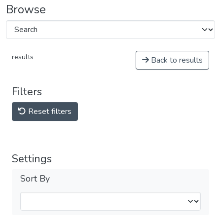
Browse
results
Back to results
Filters
Reset filters
Settings
Sort By