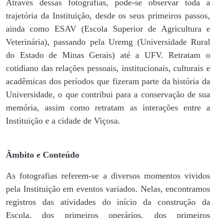
Através dessas fotografias, pode-se observar toda a
trajetória da Instituição, desde os seus primeiros passos,
ainda como ESAV (Escola Superior de Agricultura e
Veterinária), passando pela Uremg (Universidade Rural
do Estado de Minas Gerais) até a UFV. Retratam o
cotidiano das relações pessoais, institucionais, culturais e
acadêmicas dos períodos que fizeram parte da história da
Universidade, o que contribui para a conservação de sua
memória, assim como retratam as interações entre a
Instituição e a cidade de Viçosa.
Âmbito e Conteúdo
As fotografias referem-se a diversos momentos vividos
pela Instituição em eventos variados. Nelas, encontramos
registros das atividades do início da construção da
Escola, dos primeiros operários, dos primeiros