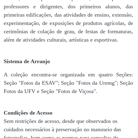
professores e dirigentes, ​dos primeiros alunos, das
primeiras edificações, das atividades de ensino, extensão,
experimentação, de exposições de produtos agrícolas, de
cerimônias de colação de grau, de festas de formaturas,
além de atividades culturais, artísticas e esportivas.
Sistema de Arranjo
A coleção encontra-se organizada em quatro Seções:
Seção "Fotos da ESAV"; Seção "Fotos da Uremg"; Seção
Fotos da UFV e Seção "Fotos de Viçosa".
Condições de Acesso
Sem restrições de acesso, desde que observados os
cuidados necessários à preservação no manuseio das
fotografias, bem como as normas para consultas de