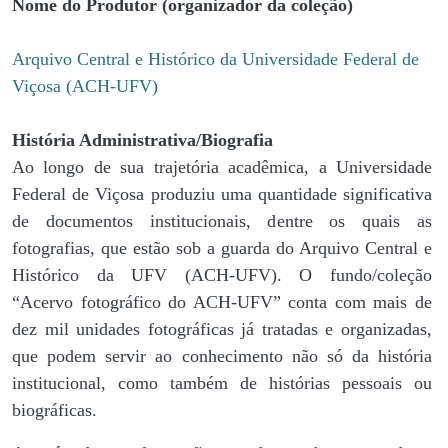
Nome do Produtor (organizador da coleção)
Arquivo Central e Histórico da Universidade Federal de
Viçosa (ACH-UFV)
História Administrativa/Biografia
Ao longo de sua trajetória acadêmica, a Universidade
Federal de Viçosa produziu uma quantidade significativa
de documentos institucionais, dentre os quais as
fotografias, que estão sob a guarda do Arquivo Central e
Histórico da UFV (ACH-UFV). O fundo/coleção
“Acervo fotográfico do ACH-UFV” conta com mais de
dez mil unidades fotográficas já tratadas e organizadas,
que podem servir ao conhecimento não só da história
institucional, como também de histórias pessoais ou
biográficas.