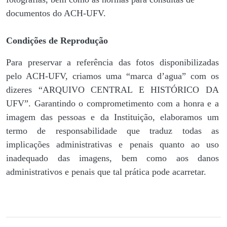
documentos do ACH-UFV.
Condições de Reprodução
Para preservar a referência das fotos disponibilizadas
pelo ACH-UFV, criamos uma “marca d’agua” com os
dizeres “ARQUIVO CENTRAL E HISTÓRICO DA
UFV”. Garantindo o comprometimento com a honra e a
imagem das pessoas e da Instituição, elaboramos um
termo de responsabilidade que traduz todas as
implicações administrativas e penais quanto ao uso
inadequado das imagens, bem como aos danos
administrativos e penais que tal prática pode acarretar.