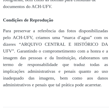
documentos do ACH-UFV.
Condições de Reprodução
Para preservar a referência das fotos disponibilizadas
pelo ACH-UFV, criamos uma “marca d’agua” com os
dizeres “ARQUIVO CENTRAL E HISTÓRICO DA
UFV”. Garantindo o comprometimento com a honra e a
imagem das pessoas e da Instituição, elaboramos um
termo de responsabilidade que traduz todas as
implicações administrativas e penais quanto ao uso
inadequado das imagens, bem como aos danos
administrativos e penais que tal prática pode acarretar.