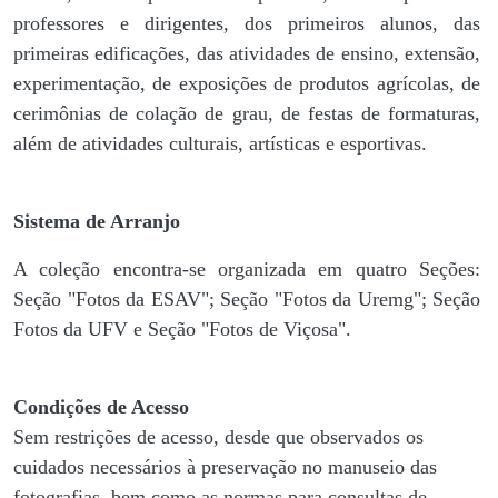
professores e dirigentes, ​dos primeiros alunos, das
primeiras edificações, das atividades de ensino, extensão,
experimentação, de exposições de produtos agrícolas, de
cerimônias de colação de grau, de festas de formaturas,
além de atividades culturais, artísticas e esportivas.
Sistema de Arranjo
A coleção encontra-se organizada em quatro Seções:
Seção "Fotos da ESAV"; Seção "Fotos da Uremg"; Seção
Fotos da UFV e Seção "Fotos de Viçosa".
Condições de Acesso
Sem restrições de acesso, desde que observados os
cuidados necessários à preservação no manuseio das
fotografias, bem como as normas para consultas de