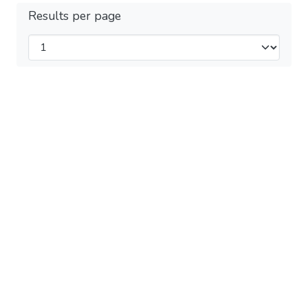
Results per page