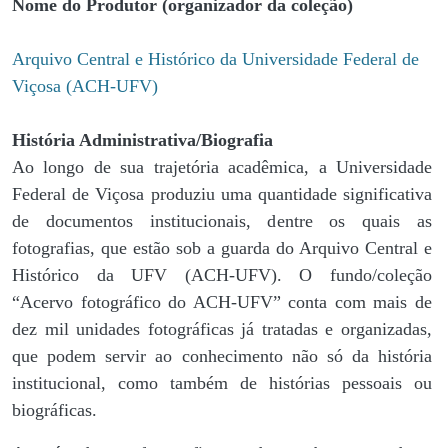
Nome do Produtor (organizador da coleção)
Arquivo Central e Histórico da Universidade Federal de
Viçosa (ACH-UFV)
História Administrativa/Biografia
Ao longo de sua trajetória acadêmica, a Universidade
Federal de Viçosa produziu uma quantidade significativa
de documentos institucionais, dentre os quais as
fotografias, que estão sob a guarda do Arquivo Central e
Histórico da UFV (ACH-UFV). O fundo/coleção
“Acervo fotográfico do ACH-UFV” conta com mais de
dez mil unidades fotográficas já tratadas e organizadas,
que podem servir ao conhecimento não só da história
institucional, como também de histórias pessoais ou
biográficas.