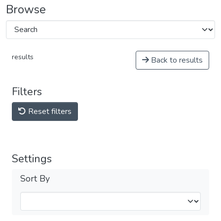
Browse
results
Back to results
Filters
Reset filters
Settings
Sort By