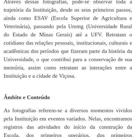
Através dessas fotografias, pode-se observar toda a
trajetória da Instituição, desde os seus primeiros passos,
ainda como ESAV (Escola Superior de Agricultura e
Veterinária), passando pela Uremg (Universidade Rural
do Estado de Minas Gerais) até a UFV. Retratam o
cotidiano das relações pessoais, institucionais, culturais e
acadêmicas dos períodos que fizeram parte da história da
Universidade, o que contribui para a conservação de sua
memória, assim como retratam as interações entre a
Instituição e a cidade de Viçosa.
Âmbito e Conteúdo
As fotografias referem-se a diversos momentos vividos
pela Instituição em eventos variados. Nelas, encontramos
registros das atividades do início da construção da
Escola, dos primeiros operários, dos primeiros