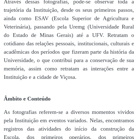
Através dessas fotografias, pode-se observar toda a
trajetória da Instituição, desde os seus primeiros passos,
ainda como ESAV (Escola Superior de Agricultura e
Veterinária), passando pela Uremg (Universidade Rural
do Estado de Minas Gerais) até a UFV. Retratam o
cotidiano das relações pessoais, institucionais, culturais e
acadêmicas dos períodos que fizeram parte da história da
Universidade, o que contribui para a conservação de sua
memória, assim como retratam as interações entre a
Instituição e a cidade de Viçosa.
Âmbito e Conteúdo
As fotografias referem-se a diversos momentos vividos
pela Instituição em eventos variados. Nelas, encontramos
registros das atividades do início da construção da
Escola, dos primeiros operários, dos primeiros