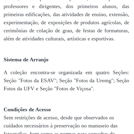
professores e dirigentes, ​dos primeiros alunos, das
primeiras edificações, das atividades de ensino, extensão,
experimentação, de exposições de produtos agrícolas, de
cerimônias de colação de grau, de festas de formaturas,
além de atividades culturais, artísticas e esportivas.
Sistema de Arranjo
A coleção encontra-se organizada em quatro Seções:
Seção "Fotos da ESAV"; Seção "Fotos da Uremg"; Seção
Fotos da UFV e Seção "Fotos de Viçosa".
Condições de Acesso
Sem restrições de acesso, desde que observados os
cuidados necessários à preservação no manuseio das
fotografias, bem como as normas para consultas de