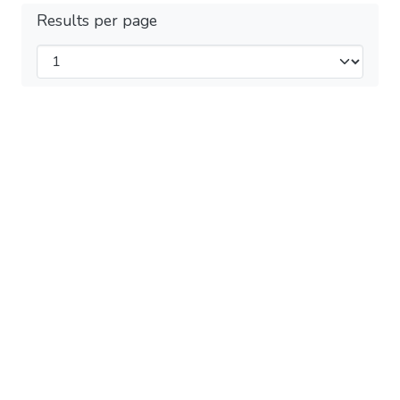
Results per page