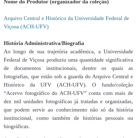
Nome do Produtor (organizador da coleção)
Arquivo Central e Histórico da Universidade Federal de
Viçosa (ACH-UFV)
História Administrativa/Biografia
Ao longo de sua trajetória acadêmica, a Universidade
Federal de Viçosa produziu uma quantidade significativa
de documentos institucionais, dentre os quais as
fotografias, que estão sob a guarda do Arquivo Central e
Histórico da UFV (ACH-UFV). O fundo/coleção
“Acervo fotográfico do ACH-UFV” conta com mais de
dez mil unidades fotográficas já tratadas e organizadas,
que podem servir ao conhecimento não só da história
institucional, como também de histórias pessoais ou
biográficas.