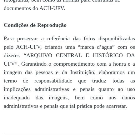
documentos do ACH-UFV.
Condições de Reprodução
Para preservar a referência das fotos disponibilizadas
pelo ACH-UFV, criamos uma “marca d’agua” com os
dizeres “ARQUIVO CENTRAL E HISTÓRICO DA
UFV”. Garantindo o comprometimento com a honra e a
imagem das pessoas e da Instituição, elaboramos um
termo de responsabilidade que traduz todas as
implicações administrativas e penais quanto ao uso
inadequado das imagens, bem como aos danos
administrativos e penais que tal prática pode acarretar.