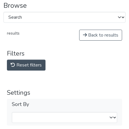
Browse
results
Back to results
Filters
Reset filters
Settings
Sort By