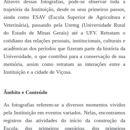
Através dessas fotografias, pode-se observar toda a
trajetória da Instituição, desde os seus primeiros passos,
ainda como ESAV (Escola Superior de Agricultura e
Veterinária), passando pela Uremg (Universidade Rural
do Estado de Minas Gerais) até a UFV. Retratam o
cotidiano das relações pessoais, institucionais, culturais e
acadêmicas dos períodos que fizeram parte da história da
Universidade, o que contribui para a conservação de sua
memória, assim como retratam as interações entre a
Instituição e a cidade de Viçosa.
Âmbito e Conteúdo
As fotografias referem-se a diversos momentos vividos
pela Instituição em eventos variados. Nelas, encontramos
registros das atividades do início da construção da
Escola, dos primeiros operários, dos primeiros