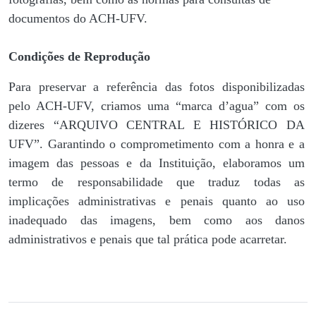
documentos do ACH-UFV.
Condições de Reprodução
Para preservar a referência das fotos disponibilizadas
pelo ACH-UFV, criamos uma “marca d’agua” com os
dizeres “ARQUIVO CENTRAL E HISTÓRICO DA
UFV”. Garantindo o comprometimento com a honra e a
imagem das pessoas e da Instituição, elaboramos um
termo de responsabilidade que traduz todas as
implicações administrativas e penais quanto ao uso
inadequado das imagens, bem como aos danos
administrativos e penais que tal prática pode acarretar.