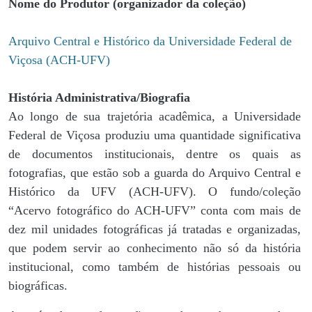
Nome do Produtor (organizador da coleção)
Arquivo Central e Histórico da Universidade Federal de
Viçosa (ACH-UFV)
História Administrativa/Biografia
Ao longo de sua trajetória acadêmica, a Universidade
Federal de Viçosa produziu uma quantidade significativa
de documentos institucionais, dentre os quais as
fotografias, que estão sob a guarda do Arquivo Central e
Histórico da UFV (ACH-UFV). O fundo/coleção
“Acervo fotográfico do ACH-UFV” conta com mais de
dez mil unidades fotográficas já tratadas e organizadas,
que podem servir ao conhecimento não só da história
institucional, como também de histórias pessoais ou
biográficas.