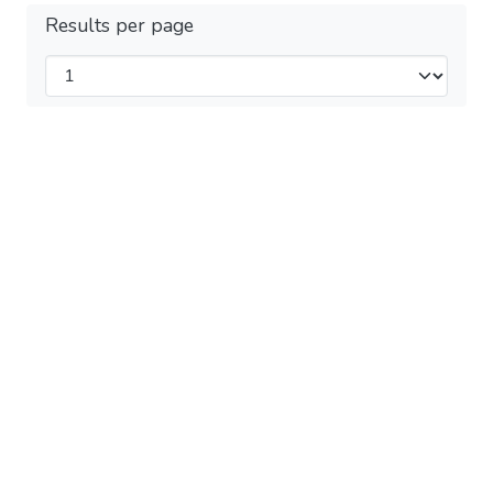
Results per page