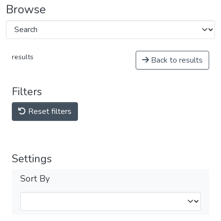
Browse
results
Back to results
Filters
Reset filters
Settings
Sort By