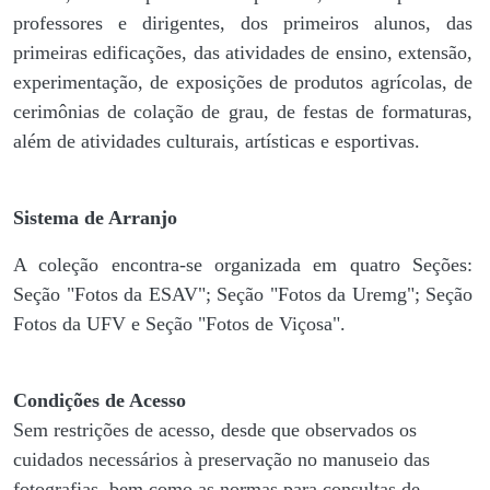
professores e dirigentes, ​dos primeiros alunos, das
primeiras edificações, das atividades de ensino, extensão,
experimentação, de exposições de produtos agrícolas, de
cerimônias de colação de grau, de festas de formaturas,
além de atividades culturais, artísticas e esportivas.
Sistema de Arranjo
A coleção encontra-se organizada em quatro Seções:
Seção "Fotos da ESAV"; Seção "Fotos da Uremg"; Seção
Fotos da UFV e Seção "Fotos de Viçosa".
Condições de Acesso
Sem restrições de acesso, desde que observados os
cuidados necessários à preservação no manuseio das
fotografias, bem como as normas para consultas de