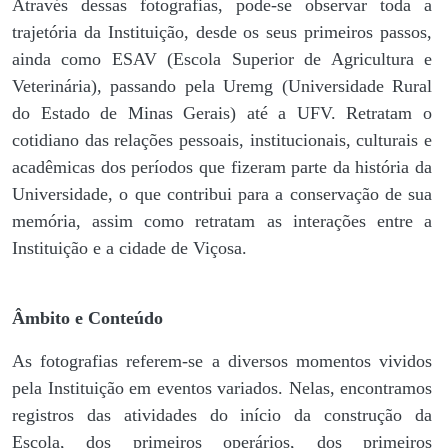
Através dessas fotografias, pode-se observar toda a
trajetória da Instituição, desde os seus primeiros passos,
ainda como ESAV (Escola Superior de Agricultura e
Veterinária), passando pela Uremg (Universidade Rural
do Estado de Minas Gerais) até a UFV. Retratam o
cotidiano das relações pessoais, institucionais, culturais e
acadêmicas dos períodos que fizeram parte da história da
Universidade, o que contribui para a conservação de sua
memória, assim como retratam as interações entre a
Instituição e a cidade de Viçosa.
Âmbito e Conteúdo
As fotografias referem-se a diversos momentos vividos
pela Instituição em eventos variados. Nelas, encontramos
registros das atividades do início da construção da
Escola, dos primeiros operários, dos primeiros