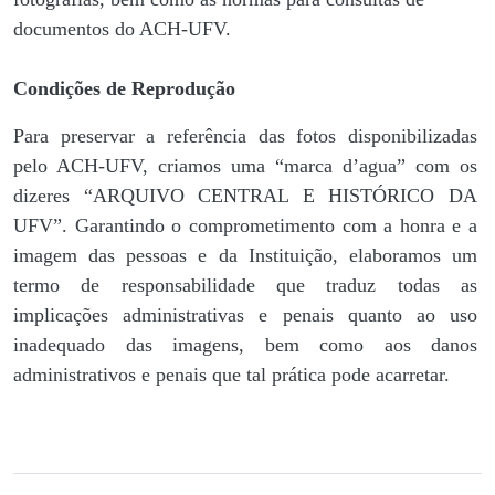
documentos do ACH-UFV.
Condições de Reprodução
Para preservar a referência das fotos disponibilizadas
pelo ACH-UFV, criamos uma “marca d’agua” com os
dizeres “ARQUIVO CENTRAL E HISTÓRICO DA
UFV”. Garantindo o comprometimento com a honra e a
imagem das pessoas e da Instituição, elaboramos um
termo de responsabilidade que traduz todas as
implicações administrativas e penais quanto ao uso
inadequado das imagens, bem como aos danos
administrativos e penais que tal prática pode acarretar.