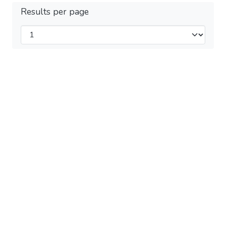
Results per page