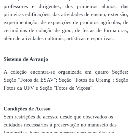
professores e dirigentes, ​dos primeiros alunos, das
primeiras edificações, das atividades de ensino, extensão,
experimentação, de exposições de produtos agrícolas, de
cerimônias de colação de grau, de festas de formaturas,
além de atividades culturais, artísticas e esportivas.
Sistema de Arranjo
A coleção encontra-se organizada em quatro Seções:
Seção "Fotos da ESAV"; Seção "Fotos da Uremg"; Seção
Fotos da UFV e Seção "Fotos de Viçosa".
Condições de Acesso
Sem restrições de acesso, desde que observados os
cuidados necessários à preservação no manuseio das
fotografias, bem como as normas para consultas de