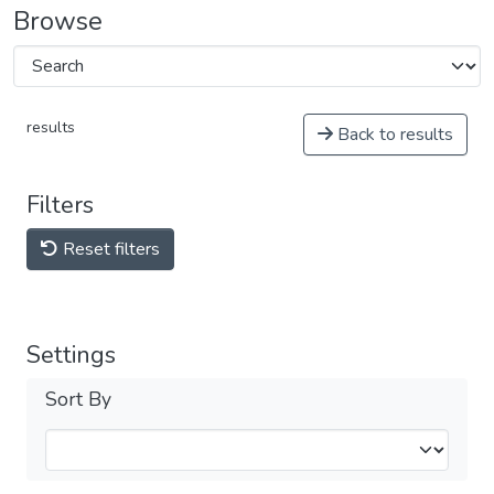
Browse
results
Back to results
Filters
Reset filters
Settings
Sort By