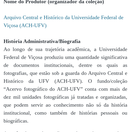
Nome do Produtor (organizador da coleção)
Arquivo Central e Histórico da Universidade Federal de
Viçosa (ACH-UFV)
História Administrativa/Biografia
Ao longo de sua trajetória acadêmica, a Universidade
Federal de Viçosa produziu uma quantidade significativa
de documentos institucionais, dentre os quais as
fotografias, que estão sob a guarda do Arquivo Central e
Histórico da UFV (ACH-UFV). O fundo/coleção
“Acervo fotográfico do ACH-UFV” conta com mais de
dez mil unidades fotográficas já tratadas e organizadas,
que podem servir ao conhecimento não só da história
institucional, como também de histórias pessoais ou
biográficas.