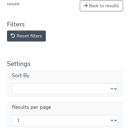
results
Back to results
Filters
Reset filters
Settings
Sort By
Results per page