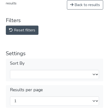
results
Back to results
Filters
Reset filters
Settings
Sort By
Results per page