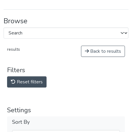
Browse
results
Back to results
Filters
Reset filters
Settings
Sort By