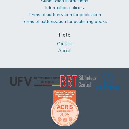
Submission Instructions
Information policies
Terms of authorization for publication
Terms of authorization for publishing books
Help
Contact
About