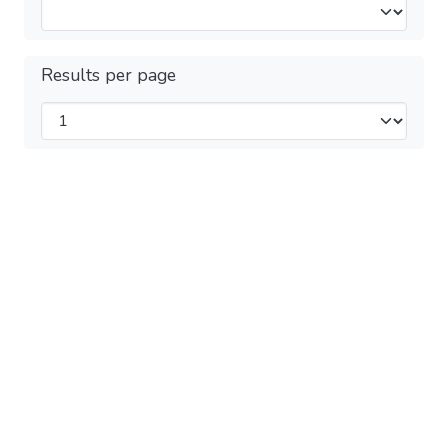
Results per page