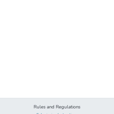
Rules and Regulations