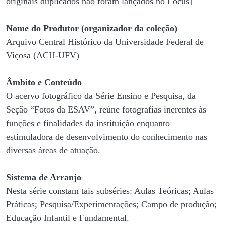
originais duplicados não foram lançados no Locus]
Nome do Produtor (organizador da coleção)
Arquivo Central Histórico da Universidade Federal de
Viçosa (ACH-UFV)
Âmbito e Conteúdo
O acervo fotográfico da Série Ensino e Pesquisa, da
Seção “Fotos da ESAV”, reúne fotografias inerentes às
funções e finalidades da instituição enquanto
estimuladora de desenvolvimento do conhecimento nas
diversas áreas de atuação.
Sistema de Arranjo
Nesta série constam tais subséries: Aulas Teóricas; Aulas
Práticas; Pesquisa/Experimentações; Campo de produção;
Educação Infantil e Fundamental.