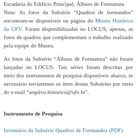
Escadaria do Edifício Principal; Álbuns de Formatura.
Nota: As fotos da Subsérie “Quadros de formandos”
encontram-se disponíveis na página do
Museu Histórico
da UFV.
Foram disponibilizadas no LOCUS, apenas, as
fotos de quadros que complementam o trabalho realizado
pela equipe do Museu.
As fotos da Subsérie “Álbuns de Formatura” não foram
lançadas no LOCUS. Tais séries foram descritas por
meio dos instrumentos de pesquisa disponíveis abaixo, se
necessário enviaremos os itens destas Subséries por meio
do e-mail “arquivo.historico@ufv.br".
Instrumento de Pesquisa
Inventário da Subsérie Quadros de Formandos (PDF)