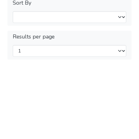
Sort By
Results per page