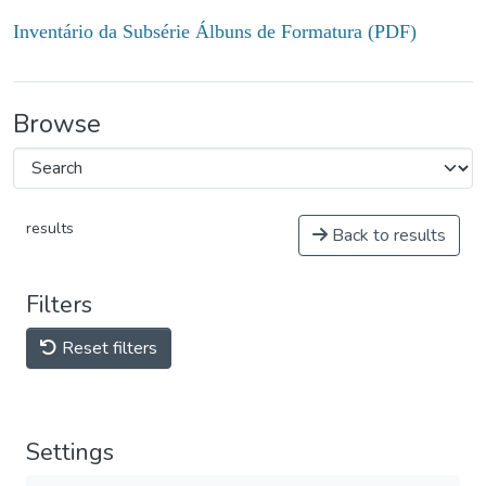
Inventário da Subsérie Álbuns de Formatura (PDF)
Browse
results
Back to results
Filters
Reset filters
Settings