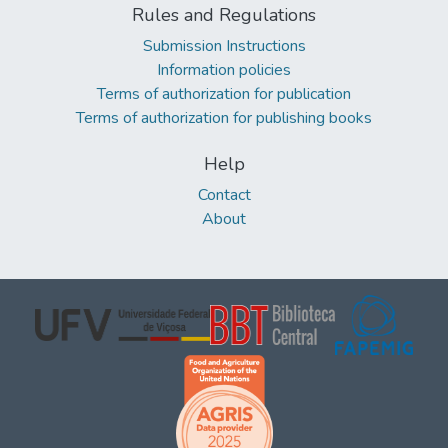
Rules and Regulations
Submission Instructions
Information policies
Terms of authorization for publication
Terms of authorization for publishing books
Help
Contact
About