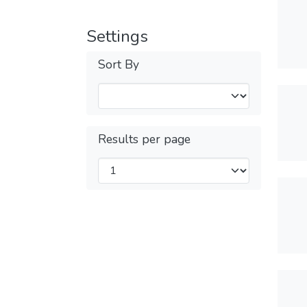
Settings
Sort By
Results per page