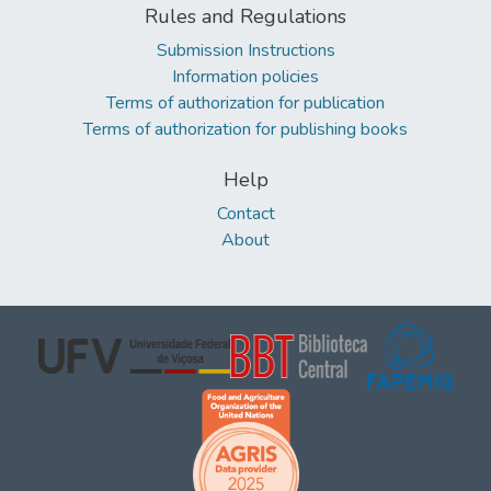
Rules and Regulations
Submission Instructions
Information policies
Terms of authorization for publication
Terms of authorization for publishing books
Help
Contact
About