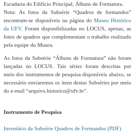
Escadaria do Edifício Principal; Álbuns de Formatura.
Nota: As fotos da Subsérie “Quadros de formandos”
encontram-se disponíveis na página do
Museu Histórico
da UFV.
Foram disponibilizadas no LOCUS, apenas, as
fotos de quadros que complementam o trabalho realizado
pela equipe do Museu.
As fotos da Subsérie “Álbuns de Formatura” não foram
lançadas no LOCUS. Tais séries foram descritas por
meio dos instrumentos de pesquisa disponíveis abaixo, se
necessário enviaremos os itens destas Subséries por meio
do e-mail “arquivo.historico@ufv.br".
Instrumento de Pesquisa
Inventário da Subsérie Quadros de Formandos (PDF)