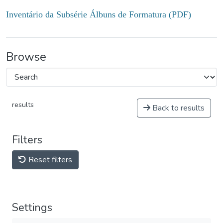
Inventário da Subsérie Álbuns de Formatura (PDF)
Browse
results
Back to results
Filters
Reset filters
Settings