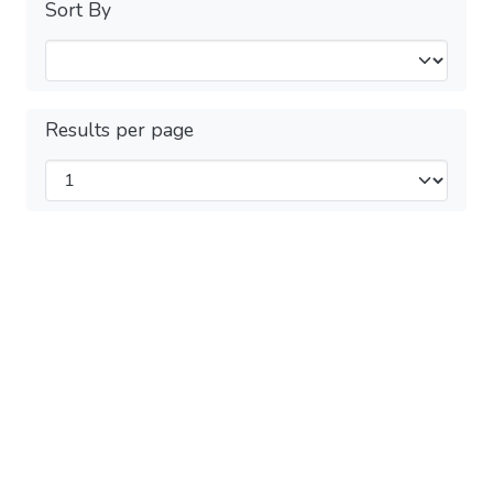
Sort By
Results per page