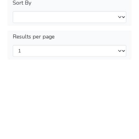
Sort By
Results per page