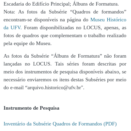
Escadaria do Edifício Principal; Álbuns de Formatura.
Nota: As fotos da Subsérie “Quadros de formandos”
encontram-se disponíveis na página do
Museu Histórico
da UFV.
Foram disponibilizadas no LOCUS, apenas, as
fotos de quadros que complementam o trabalho realizado
pela equipe do Museu.
As fotos da Subsérie “Álbuns de Formatura” não foram
lançadas no LOCUS. Tais séries foram descritas por
meio dos instrumentos de pesquisa disponíveis abaixo, se
necessário enviaremos os itens destas Subséries por meio
do e-mail “arquivo.historico@ufv.br".
Instrumento de Pesquisa
Inventário da Subsérie Quadros de Formandos (PDF)