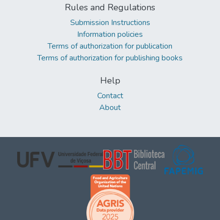
Rules and Regulations
Submission Instructions
Information policies
Terms of authorization for publication
Terms of authorization for publishing books
Help
Contact
About