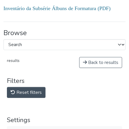
Inventário da Subsérie Álbuns de Formatura (PDF)
Browse
results
Back to results
Filters
Reset filters
Settings