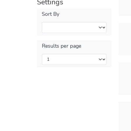
Settings
Sort By
Results per page