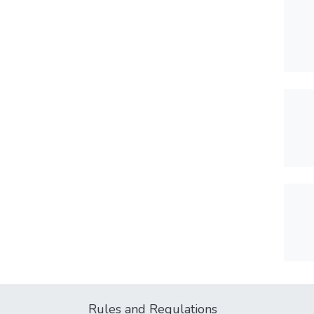
Rules and Regulations