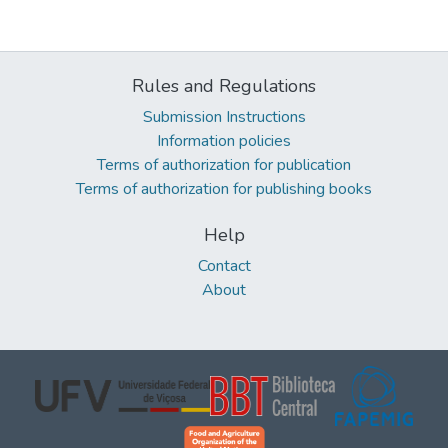
Rules and Regulations
Submission Instructions
Information policies
Terms of authorization for publication
Terms of authorization for publishing books
Help
Contact
About