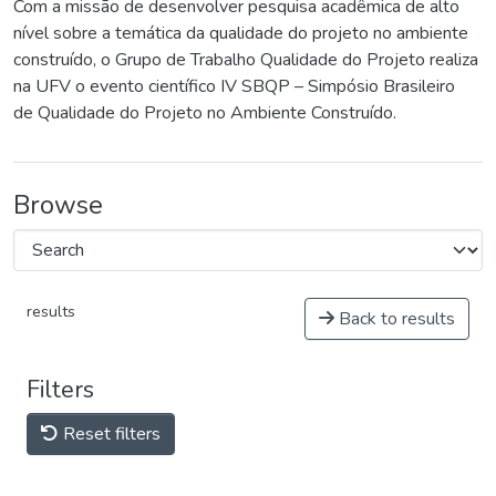
Com a missão de desenvolver pesquisa acadêmica de alto
nível sobre a temática da qualidade do projeto no ambiente
construído, o Grupo de Trabalho Qualidade do Projeto realiza
na UFV o evento científico IV SBQP – Simpósio Brasileiro
de Qualidade do Projeto no Ambiente Construído.
Browse
results
Back to results
Filters
Reset filters