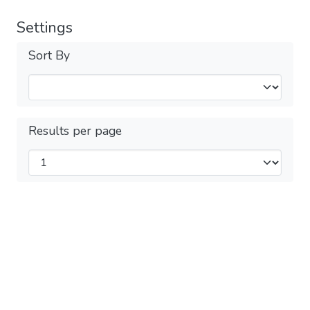
Settings
Sort By
Results per page