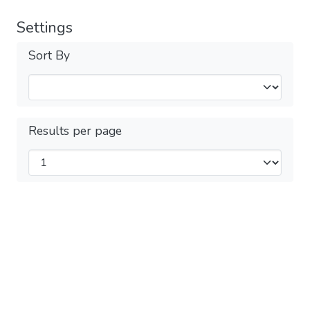
Settings
Sort By
Results per page