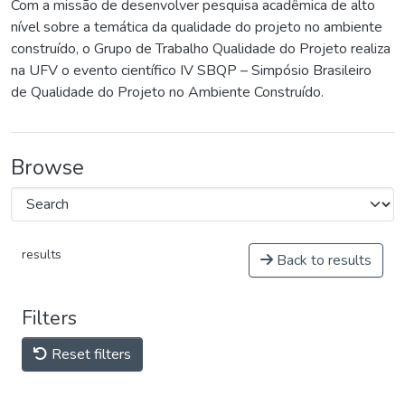
Com a missão de desenvolver pesquisa acadêmica de alto
nível sobre a temática da qualidade do projeto no ambiente
construído, o Grupo de Trabalho Qualidade do Projeto realiza
na UFV o evento científico IV SBQP – Simpósio Brasileiro
de Qualidade do Projeto no Ambiente Construído.
Browse
results
Back to results
Filters
Reset filters