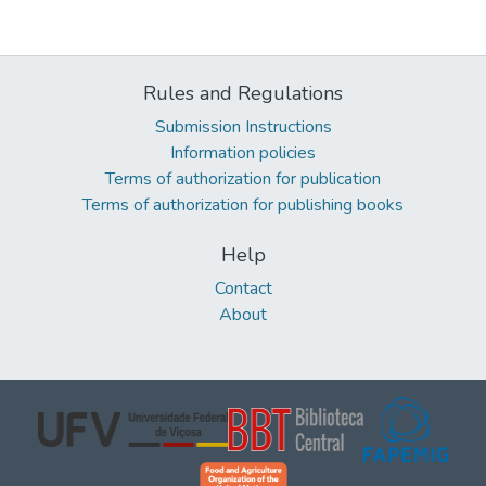
Rules and Regulations
Submission Instructions
Information policies
Terms of authorization for publication
Terms of authorization for publishing books
Help
Contact
About