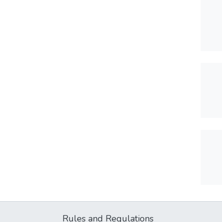
Rules and Regulations