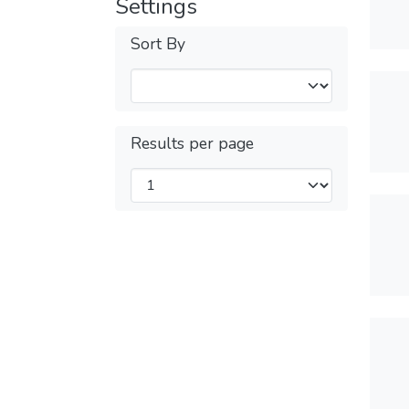
Settings
Sort By
Results per page