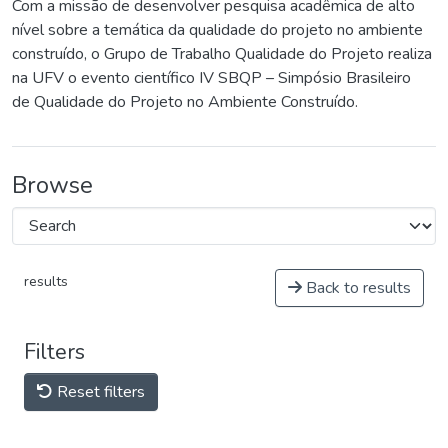
Com a missão de desenvolver pesquisa acadêmica de alto
nível sobre a temática da qualidade do projeto no ambiente
construído, o Grupo de Trabalho Qualidade do Projeto realiza
na UFV o evento científico IV SBQP – Simpósio Brasileiro
de Qualidade do Projeto no Ambiente Construído.
Browse
results
Back to results
Filters
Reset filters