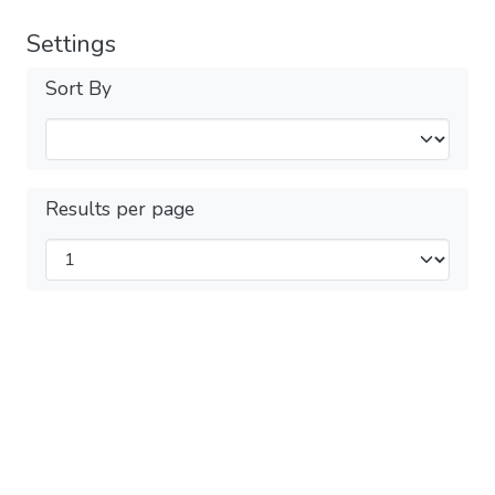
Settings
Sort By
Results per page