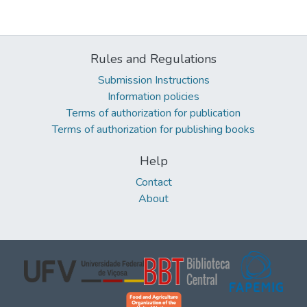
Rules and Regulations
Submission Instructions
Information policies
Terms of authorization for publication
Terms of authorization for publishing books
Help
Contact
About