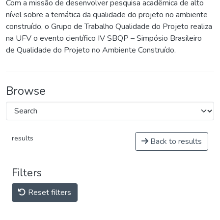
Com a missão de desenvolver pesquisa acadêmica de alto
nível sobre a temática da qualidade do projeto no ambiente
construído, o Grupo de Trabalho Qualidade do Projeto realiza
na UFV o evento científico IV SBQP – Simpósio Brasileiro
de Qualidade do Projeto no Ambiente Construído.
Browse
results
Back to results
Filters
Reset filters