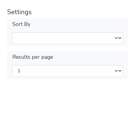
Settings
Sort By
Results per page