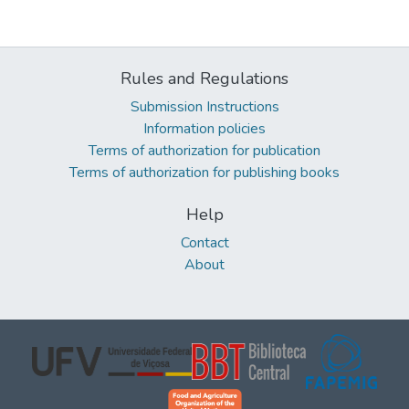
Rules and Regulations
Submission Instructions
Information policies
Terms of authorization for publication
Terms of authorization for publishing books
Help
Contact
About