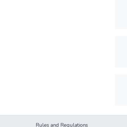
Rules and Regulations