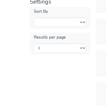
Settings
Sort By
Results per page