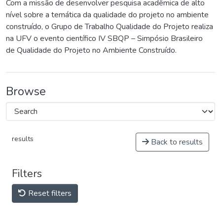
Com a missão de desenvolver pesquisa acadêmica de alto
nível sobre a temática da qualidade do projeto no ambiente
construído, o Grupo de Trabalho Qualidade do Projeto realiza
na UFV o evento científico IV SBQP – Simpósio Brasileiro
de Qualidade do Projeto no Ambiente Construído.
Browse
results
Back to results
Filters
Reset filters