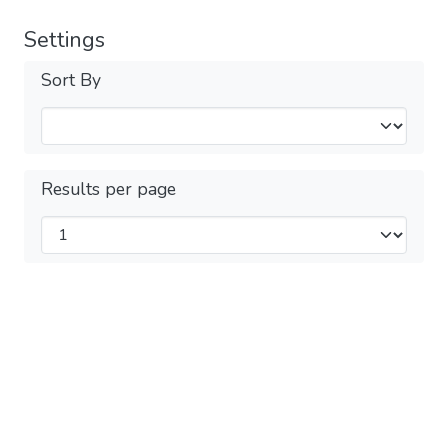
Settings
Sort By
Results per page