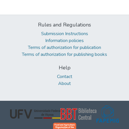
Rules and Regulations
Submission Instructions
Information policies
Terms of authorization for publication
Terms of authorization for publishing books
Help
Contact
About