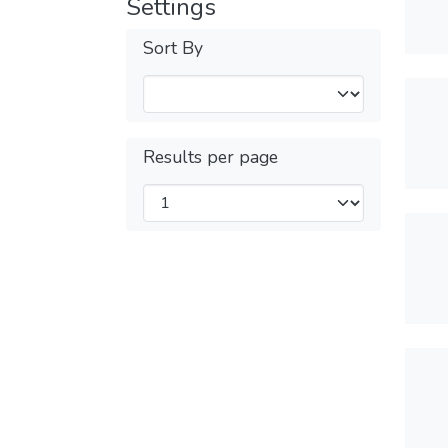
Settings
Sort By
Results per page