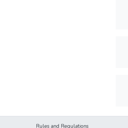
Rules and Regulations