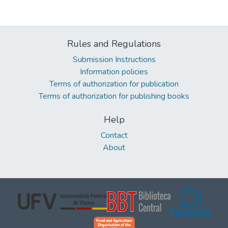
Rules and Regulations
Submission Instructions
Information policies
Terms of authorization for publication
Terms of authorization for publishing books
Help
Contact
About