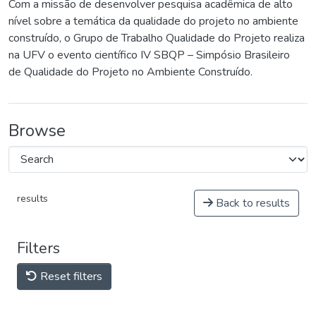
Com a missão de desenvolver pesquisa acadêmica de alto
nível sobre a temática da qualidade do projeto no ambiente
construído, o Grupo de Trabalho Qualidade do Projeto realiza
na UFV o evento científico IV SBQP – Simpósio Brasileiro
de Qualidade do Projeto no Ambiente Construído.
Browse
results
Back to results
Filters
Reset filters