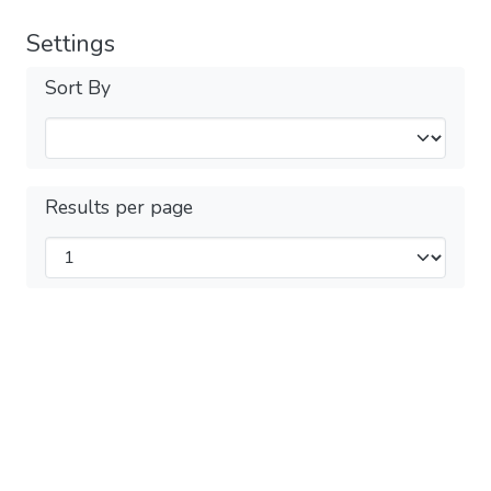
Settings
Sort By
Results per page